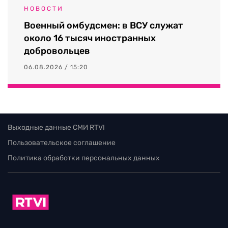
НОВОСТИ
Военный омбудсмен: в ВСУ служат
около 16 тысяч иностранных
добровольцев
06.08.2026 / 15:20
Выходные данные СМИ RTVI
Пользовательское соглашение
Политика обработки персональных данных