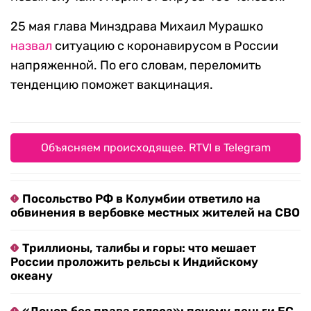
25 мая глава Минздрава Михаил Мурашко
назвал
ситуацию с коронавирусом в России
напряженной. По его словам, переломить
тенденцию поможет вакцинация.
Объясняем происходящее. RTVI в Telegram
Посольство РФ в Колумбии ответило на
обвинения в вербовке местных жителей на СВО
Триллионы, талибы и горы: что мешает
России проложить рельсы к Индийскому
океану