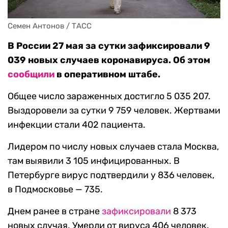
Семен Антонов / ТАСС
В России 27 мая за сутки зафиксировали 9
039 новых случаев коронавируса. Об этом
сообщили
в оперативном штабе.
Общее число зараженных достигло 5 035 207.
Выздоровели за сутки 9 759 человек. Жертвами
инфекции стали 402 пациента.
Лидером по числу новых случаев стала Москва,
там выявили 3 105 инфицированных. В
Петербурге вирус подтвердили у 836 человек,
в Подмосковье — 735.
Днем ранее в стране
зафиксировали
8 373
новых случая. Умерли от вируса 406 человек.