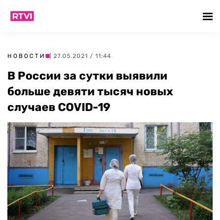
НОВОСТИ
| 27.05.2021 / 11:44
В России за сутки выявили
больше девяти тысяч новых
случаев COVID-19