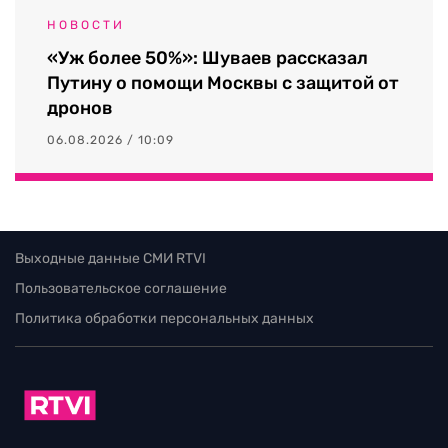
НОВОСТИ
«Уж более 50%»: Шуваев рассказал
Путину о помощи Москвы с защитой от
дронов
06.08.2026 / 10:09
Выходные данные СМИ RTVI
Пользовательское соглашение
Политика обработки персональных данных