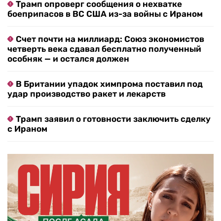
Трамп опроверг сообщения о нехватке
боеприпасов в ВС США из-за войны с Ираном
Счет почти на миллиард: Союз экономистов
четверть века сдавал бесплатно полученный
особняк — и остался должен
В Британии упадок химпрома поставил под
удар производство ракет и лекарств
Трамп заявил о готовности заключить сделку
с Ираном