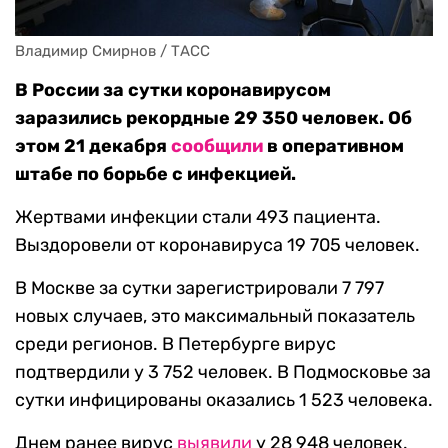
Владимир Смирнов / ТАСС
В России за сутки коронавирусом
заразились рекордные 29 350 человек. Об
этом 21 декабря
сообщили
в оперативном
штабе по борьбе с инфекцией.
Жертвами инфекции стали 493 пациента.
Выздоровели от коронавируса 19 705 человек.
В Москве за сутки зарегистрировали 7 797
новых случаев, это максимальный показатель
среди регионов. В Петербурге вирус
подтвердили у 3 752 человек. В Подмосковье за
сутки инфицированы оказались 1 523 человека.
Днем ранее вирус
выявили
у 28 948 человек.