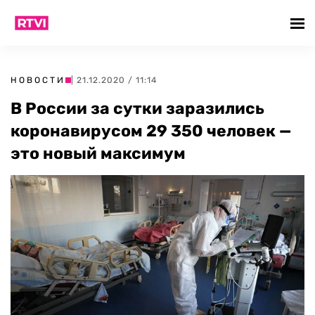
НОВОСТИ
| 21.12.2020 / 11:14
В России за сутки заразились
коронавирусом 29 350 человек —
это новый максимум