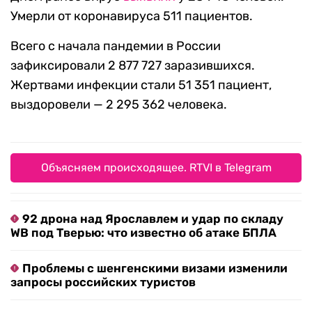
Умерли от коронавируса 511 пациентов.
Всего с начала пандемии в России
зафиксировали 2 877 727 заразившихся.
Жертвами инфекции стали 51 351 пациент,
выздоровели — 2 295 362 человека.
Объясняем происходящее. RTVI в Telegram
92 дрона над Ярославлем и удар по складу
WB под Тверью: что известно об атаке БПЛА
Проблемы с шенгенскими визами изменили
запросы российских туристов