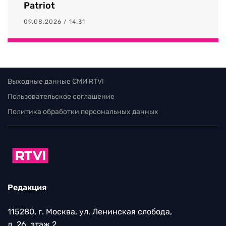
Patriot
09.08.2026 / 14:31
Выходные данные СМИ RTVI
Пользовательское соглашение
Политика обработки персональных данных
Редакция
115280, г. Москва, ул. Ленинская слобода,
д. 26, этаж 2