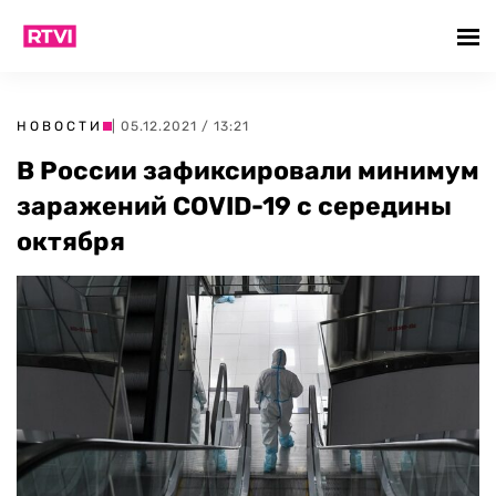
НОВОСТИ
| 05.12.2021 / 13:21
В России зафиксировали минимум
заражений COVID-19 с середины
октября