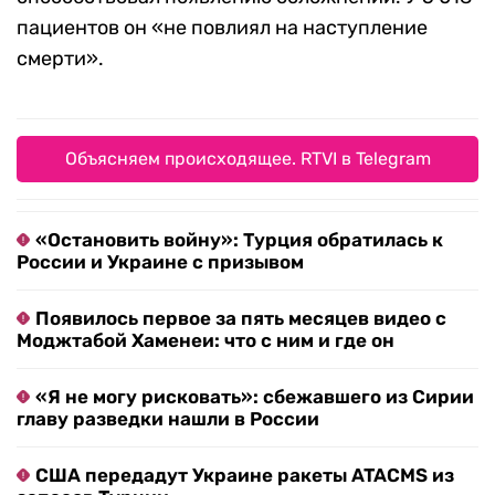
пациентов он «не повлиял на наступление
смерти».
Объясняем происходящее. RTVI в Telegram
«Остановить войну»: Турция обратилась к
России и Украине с призывом
Появилось первое за пять месяцев видео с
Моджтабой Хаменеи: что с ним и где он
«Я не могу рисковать»: сбежавшего из Сирии
главу разведки нашли в России
США передадут Украине ракеты ATACMS из