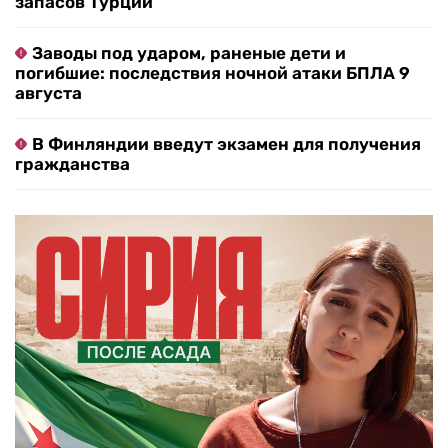
запасов Турции
Заводы под ударом, раненые дети и
погибшие: последствия ночной атаки БПЛА 9
августа
В Финляндии введут экзамен для получения
гражданства