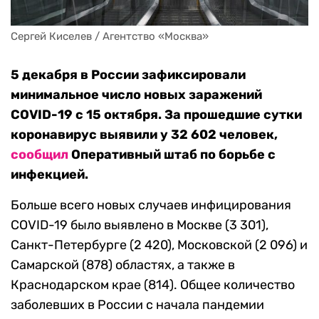
Сергей Киселев / Агентство «Москва»
5 декабря в России зафиксировали
минимальное число новых заражений
COVID-19 с 15 октября. За прошедшие сутки
коронавирус выявили у 32 602 человек,
сообщил
Оперативный штаб по борьбе с
инфекцией.
Больше всего новых случаев инфицирования
COVID-19 было выявлено в Москве (3 301),
Санкт-Петербурге (2 420), Московской (2 096) и
Самарской (878) областях, а также в
Краснодарском крае (814). Общее количество
заболевших в России с начала пандемии