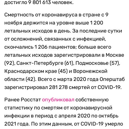
достигло 9 801 613 человек.
Смертность от коронавируса в стране с 9
ноября держится на уровне выше 1 200
летальных исходов в день. За последние сутки
от осложнений, связанных с инфекцией,
скончались 1 206 пациентов; больше всего
летальных исходов зарегистрировали в Москве
(92), Санкт-Петербурге (61), Подмосковье (57),
Краснодарском крае (45) и Воронежской
области (42). Всего с марта 2020 года Оперштаб
зарегистрировал 281 278 смертей от COVID-19.
Ранее Росстат
опубликовал
собственную
статистику по смертям от коронавирусной
инфекции в период с апреля 2020 по октябрь
2021 года. По этим данным, от COVID-19 умерло