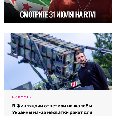
НОВОСТИ
В Финляндии ответили на жалобы
Украины из-за нехватки ракет для