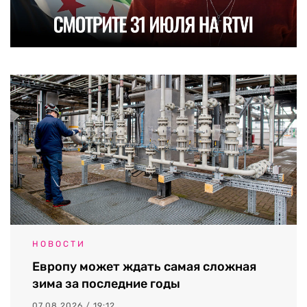
НОВОСТИ
Европу может ждать самая сложная
зима за последние годы
07.08.2026 / 19:12