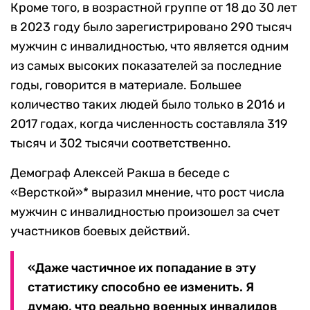
Кроме того, в возрастной группе от 18 до 30 лет
в 2023 году было зарегистрировано 290 тысяч
мужчин с инвалидностью, что является одним
из самых высоких показателей за последние
годы, говорится в материале. Большее
количество таких людей было только в 2016 и
2017 годах, когда численность составляла 319
тысяч и 302 тысячи соответственно.
Демограф Алексей Ракша в беседе с
«Версткой»* выразил мнение, что рост числа
мужчин с инвалидностью произошел за счет
участников боевых действий.
«Даже частичное их попадание в эту
статистику способно ее изменить. Я
думаю, что реально военных инвалидов