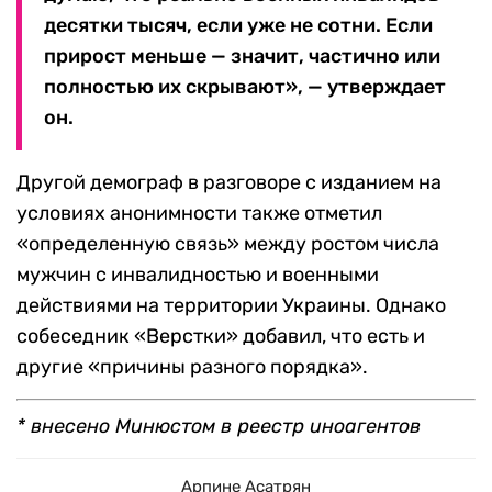
десятки тысяч, если уже не сотни. Если
прирост меньше — значит, частично или
полностью их скрывают», — утверждает
он.
Другой демограф в разговоре с изданием на
условиях анонимности также отметил
«определенную связь» между ростом числа
мужчин с инвалидностью и военными
действиями на территории Украины. Однако
собеседник «Верстки» добавил, что есть и
другие «причины разного порядка».
* внесено Минюстом в реестр иноагентов
Арпине Асатрян