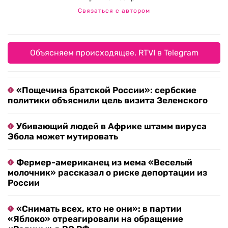
Связаться с автором
Объясняем происходящее. RTVI в Telegram
«Пощечина братской России»: сербские
политики объяснили цель визита Зеленского
Убивающий людей в Африке штамм вируса
Эбола может мутировать
Фермер-американец из мема «Веселый
молочник» рассказал о риске депортации из
России
«Снимать всех, кто не они»: в партии
«Яблоко» отреагировали на обращение