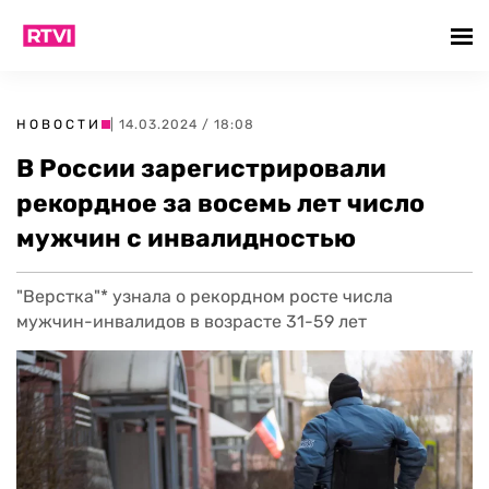
НОВОСТИ
| 14.03.2024 / 18:08
В России зарегистрировали
рекордное за восемь лет число
мужчин с инвалидностью
"Верстка"* узнала о рекордном росте числа
мужчин-инвалидов в возрасте 31-59 лет