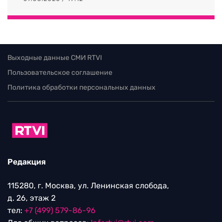
Выходные данные СМИ RTVI
Пользовательское соглашение
Политика обработки персональных данных
Редакция
115280, г. Москва, ул. Ленинская слобода,
д. 26, этаж 2
тел:
+7 (499) 579-86-96