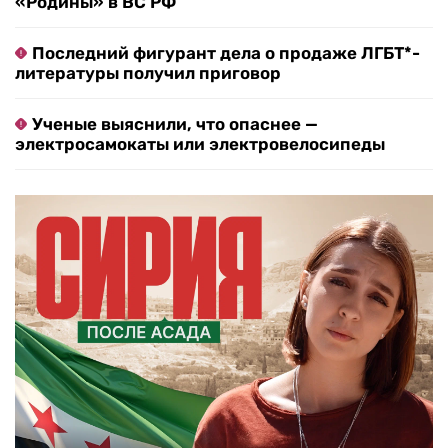
«Родины» в ВС РФ
Последний фигурант дела о продаже ЛГБТ*-
литературы получил приговор
Ученые выяснили, что опаснее —
электросамокаты или электровелосипеды