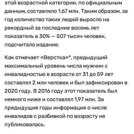
этой возрастной категории, по официальным
данным, составляло 1,67 млн. Таким образом, за
год количество таких людей выросло на
рекордный за последние восемь лет
показатель в 30% — 507 тысяч человек,
подсчитало издание.
Как отмечает «Верстка»*, предыдущий
максимальный уровень числа мужчин с
инвалидностью в возрасте от 31 до 59 лет
составлял 2 млн человек и был зафиксирован в
2020 году. В 2016 году этот показатель был
немного ниже и составлял 1,97 млн. За
предыдущие годы информация о числе
инвалидов с разбивкой по возрасту не
публиковалась.