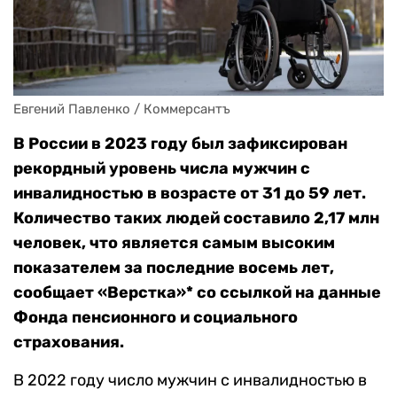
Евгений Павленко / Коммерсантъ
В России в 2023 году был зафиксирован
рекордный уровень числа мужчин с
инвалидностью в возрасте от 31 до 59 лет.
Количество таких людей составило 2,17 млн
человек, что является самым высоким
показателем за последние восемь лет,
сообщает «Верстка»* со ссылкой на данные
Фонда пенсионного и социального
страхования.
В 2022 году число мужчин с инвалидностью в