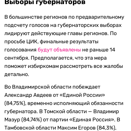
Выборы губернаторов
В большинстве регионов по предварительному
подсчету голосов на губернаторских выборах
лидируют действующие главы регионов. По
просьбе ЦИК, финальные результаты
голосования
будут объявлены
не раньше 14
сентября. Предполагается, что эта мера
поможет избиркомам рассмотреть все жалобы
детально.
Во Владимирской области побеждает
Александр Авдеев от «Единой России»
(84,75%), временно исполняющий обязанности
губернатора. В Томской области — Владимир
Мазур (84,74%) от партии «Единая Россия». В
Тамбовской области Максим Егоров (84,3%),