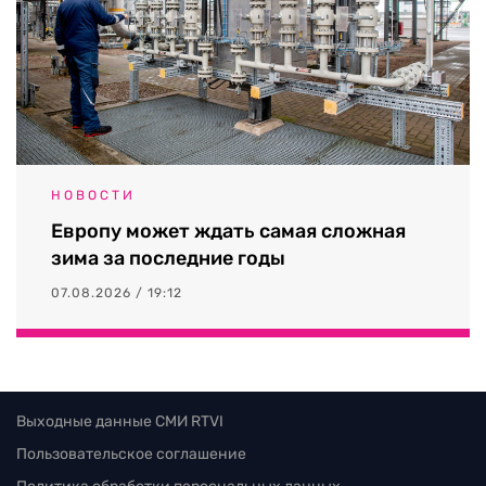
НОВОСТИ
Европу может ждать самая сложная
зима за последние годы
07.08.2026 / 19:12
Выходные данные СМИ RTVI
Пользовательское соглашение