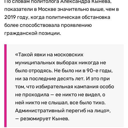
По словам политолога Александра Кынева,
показатели в Москве значительно выше, чем в
2019 году, когда политическая обстановка
более способствовала проявлению
гражданской позиции.
​​«Такой явки на московских
муниципальных выборах никогда не
было отродясь. Не было ни в 90-е годы,
ни за последние десять лет. И это при
том, что избирательная кампания особо
не проходила — ее никто не видел, о
ней никто не слышал, все было тихо.
Административный перегиб на лицо»,
— резюмирует Кынев.