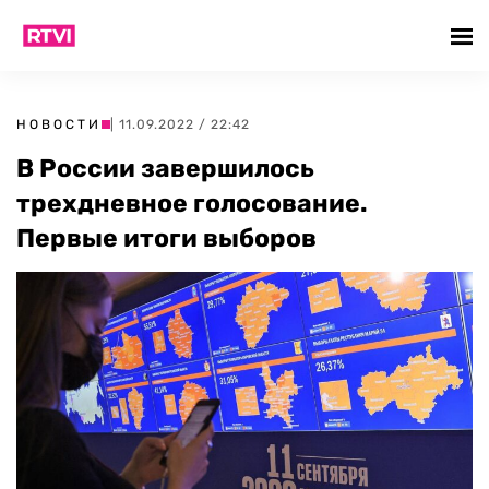
НОВОСТИ
| 11.09.2022 / 22:42
В России завершилось
трехдневное голосование.
Первые итоги выборов