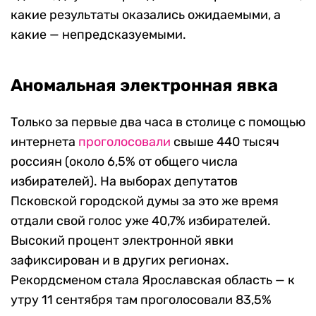
какие результаты оказались ожидаемыми, а
какие — непредсказуемыми.
Аномальная электронная явка
Только за первые два часа в столице с помощью
интернета
проголосовали
свыше 440 тысяч
россиян (около 6,5% от общего числа
избирателей). На выборах депутатов
Псковской городской думы за это же время
отдали свой голос уже 40,7% избирателей.
Высокий процент электронной явки
зафиксирован и в других регионах.
Рекордсменом стала Ярославская область — к
утру 11 сентября там проголосовали 83,5%