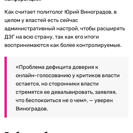
Как считает политолог Юрий Виноградов, в
целом у властей есть сейчас
административный настрой, чтобы расширять
ДЭГ на всю страну, так как его итоги
воспринимаются как более контролируемые.
«Проблема дефицита доверия к
онлайн-голосованию у критиков власти
остается, но сторонники власти
стремятся ее девальвировать, заявляя,
что беспокоиться не о чем», — уверен
Виноградов.