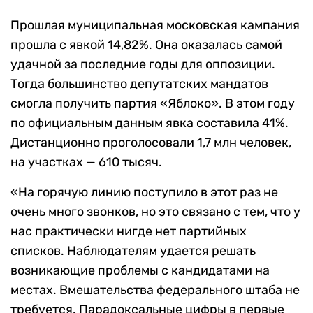
Прошлая муниципальная московская кампания
прошла с явкой 14,82%. Она оказалась самой
удачной за последние годы для оппозиции.
Тогда большинство депутатских мандатов
смогла получить партия ​​«Яблоко». В этом году
по официальным данным явка составила 41%.
Дистанционно проголосовали 1,7 млн человек,
на участках — 610 тысяч.
«
На горячую линию поступило в этот раз не
очень много звонков, но это связано с тем, что у
нас практически нигде нет партийных
списков. Наблюдателям удается решать
возникающие проблемы с кандидатами на
местах. Вмешательства федерального штаба не
требуется. Парадоксальные цифры в первые