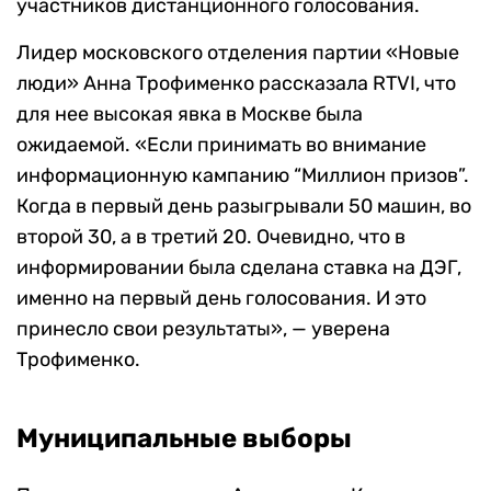
участников дистанционного голосования.
Лидер московского отделения партии «Новые
люди» Анна Трофименко рассказала RTVI, что
для нее высокая явка в Москве была
ожидаемой. «
Если принимать во внимание
информационную кампанию “Миллион призов”.
Когда в первый день разыгрывали 50 машин, во
второй 30, а в третий 20. Очевидно, что в
информировании была сделана ставка на ДЭГ,
именно на первый день голосования. И это
принесло свои результаты
», — уверена
Трофименко.
Муниципальные выборы