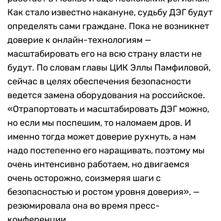
Как стало известно накануне, судьбу ДЭГ будут
определять сами граждане. Пока не возникнет
доверие к онлайн-технологиям —
масштабировать его на всю страну власти не
будут. По словам главы ЦИК Эллы Памфиловой,
сейчас
в целях обеспечения безопасности
ведется замена оборудования на российское.
«
Отрапортовать и масштабировать ДЭГ можно,
но если мы поспешим, то наломаем дров. И
именно тогда может доверие рухнуть, а нам
надо постепенно его наращивать, поэтому мы
очень интенсивно работаем, но двигаемся
очень осторожно, соизмеряя шаги с
безопасностью и ростом уровня доверия
»
, —
резюмировала она во время пресс-
конференции.