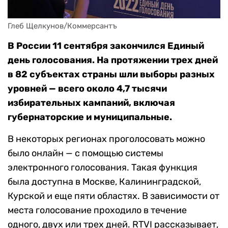
Глеб Щелкунов/Коммерсантъ
В России 11 сентября закончился Единый
день голосования. На протяжении трех дней
в 82 субъектах страны шли выборы разных
уровней — всего около 4,7 тысячи
избирательных кампаний, включая
губернаторские и муниципальные.
В некоторых регионах проголосовать можно
было онлайн — с помощью системы
электронного голосования. Такая функция
была доступна в Москве,
Калининградской,
Курской и еще пяти областях. В зависимости от
места голосование проходило в течение
одного, двух или трех дней. RTVI рассказывает,