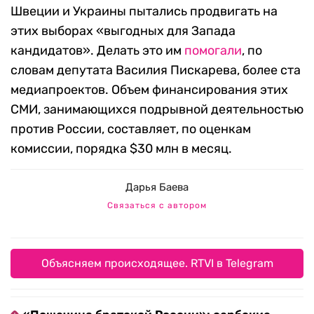
Швеции и Украины пытались продвигать на
этих выборах ​​
«
выгодных для Запада
кандидатов
»
. Делать это им
помогали
, по
словам депутата Василия Пискарева, более ста
медиапроектов. Объем финансирования этих
СМИ, занимающихся подрывной деятельностью
против России, составляет, по оценкам
комиссии, порядка $30 млн в месяц.
Дарья Баева
Связаться с автором
Объясняем происходящее. RTVI в Telegram