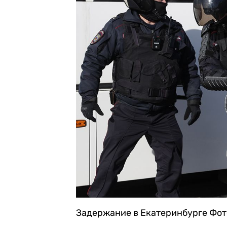
Задержание в Екатеринбурге
Фот