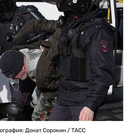
ография: Донат Сорокин / ТАСС