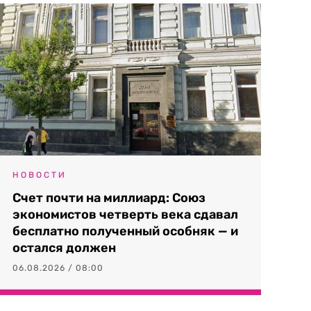
НОВОСТИ
Счет почти на миллиард: Союз
экономистов четверть века сдавал
бесплатно полученный особняк — и
остался должен
06.08.2026 / 08:00