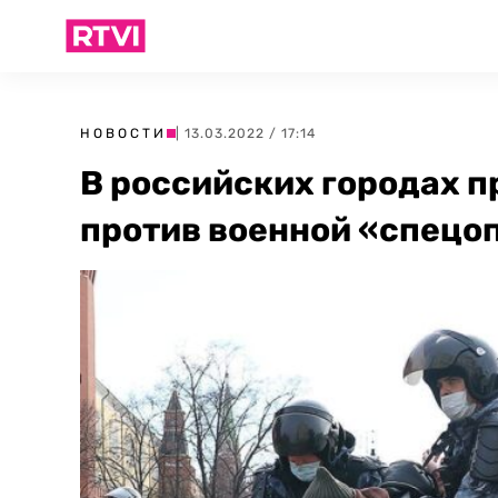
НОВОСТИ
| 13.03.2022 / 17:14
В российских городах п
против военной «спецо