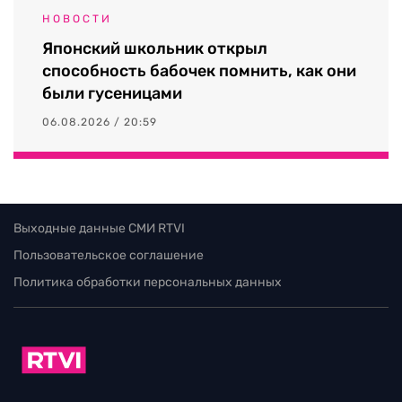
НОВОСТИ
Японский школьник открыл
способность бабочек помнить, как они
были гусеницами
06.08.2026 / 20:59
Выходные данные СМИ RTVI
Пользовательское соглашение
Политика обработки персональных данных