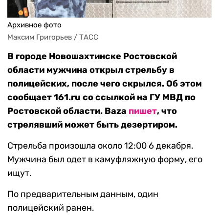
Архивное фото
Максим Григорьев / ТАСС
В городе Новошахтинске Ростовской
области мужчина открыл стрельбу в
полицейских, после чего скрылся. Об этом
сообщает 161.ru со ссылкой на ГУ МВД по
Ростовской области. Baza
пишет
, что
стрелявший может быть дезертиром.
Стрельба произошла около 12:00 6 декабря.
Мужчина был одет в камуфляжную форму, его
ищут.
По предварительным данным, один
полицейский ранен.