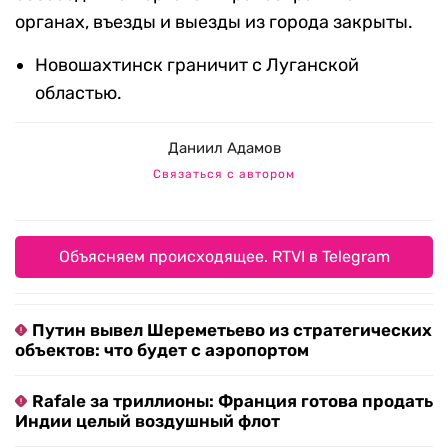
органах, въезды и выезды из города закрыты.
Новошахтинск граничит с Луганской
областью.
Даниил Адамов
Связаться с автором
Объясняем происходящее. RTVI в Telegram
Путин вывел Шереметьево из стратегических
объектов: что будет с аэропортом
Rafale за триллионы: Франция готова продать
Индии целый воздушный флот