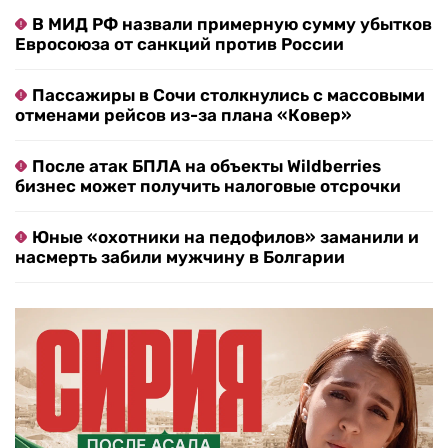
В МИД РФ назвали примерную сумму убытков
Евросоюза от санкций против России
Пассажиры в Сочи столкнулись с массовыми
отменами рейсов из-за плана «Ковер»
После атак БПЛА на объекты Wildberries
бизнес может получить налоговые отсрочки
Юные «охотники на педофилов» заманили и
насмерть забили мужчину в Болгарии