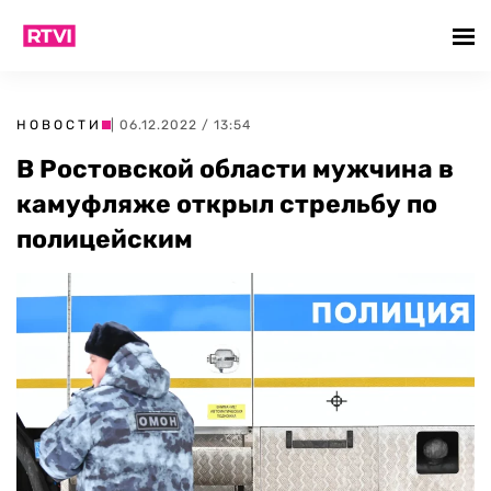
НОВОСТИ
| 06.12.2022 / 13:54
В Ростовской области мужчина в
камуфляже открыл стрельбу по
полицейским