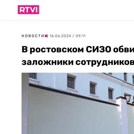
НОВОСТИ
| 16.06.2024 / 09:11
В ростовском СИЗО обв
заложники сотруднико