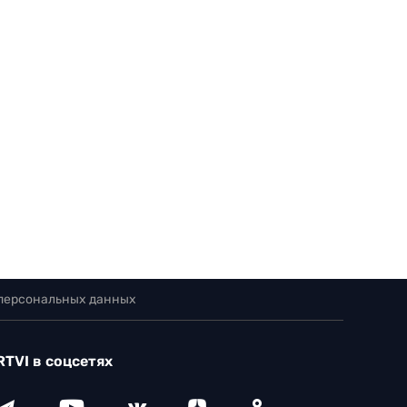
 персональных данных
RTVI в соцсетях