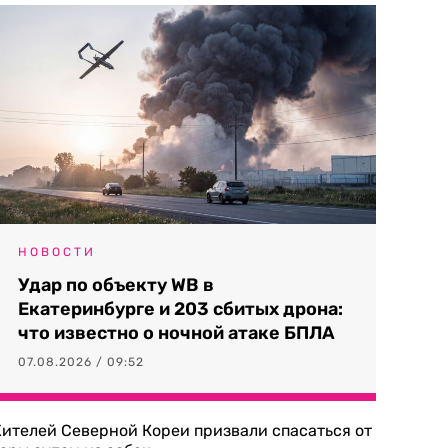
НОВОСТИ
Удар по объекту WB в
Екатеринбурге и 203 сбитых дрона:
что известно о ночной атаке БПЛА
07.08.2026 / 09:52
ителей Северной Кореи призвали спасаться от