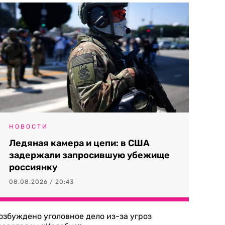
НОВОСТИ
Ледяная камера и цепи: в США
задержали запросившую убежище
россиянку
08.08.2026 / 20:43
озбуждено уголовное дело из-за угроз