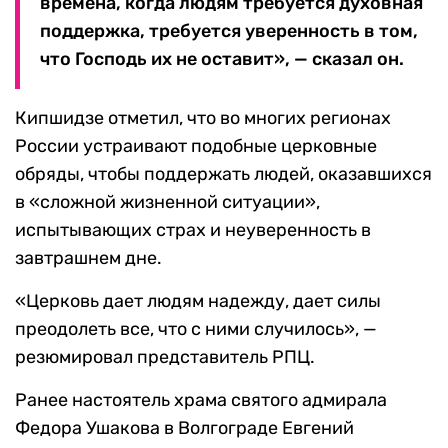
времена, когда людям требуется духовная
поддержка, требуется уверенность в том,
что Господь их не оставит», — сказал он.
Кипшидзе отметил, что во многих регионах
России устраивают подобные церковные
обряды, чтобы поддержать людей, оказавшихся
в «сложной жизненной ситуации»,
испытывающих страх и неуверенность в
завтрашнем дне.
«Церковь дает людям надежду, дает силы
преодолеть все, что с ними случилось», —
резюмировал представитель РПЦ.
Ранее настоятель храма святого адмирала
Федора Ушакова в Волгограде Евгений