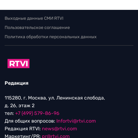
Выходные данные СМИ RTVI
Пользовательское соглашение
Политика обработки персональных данных
Редакция
115280, г. Москва, ул. Ленинская слобода,
д. 26, этаж 2
тел:
+7 (499) 579-86-96
Для общих вопросов:
Infortvi@rtvi.com
Редакция RTVI:
news@rtvi.com
Маркетинг/PR:
pr@rtvi.com