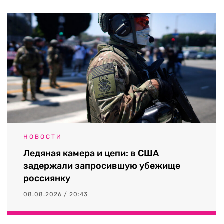
НОВОСТИ
Ледяная камера и цепи: в США
задержали запросившую убежище
россиянку
08.08.2026 / 20:43