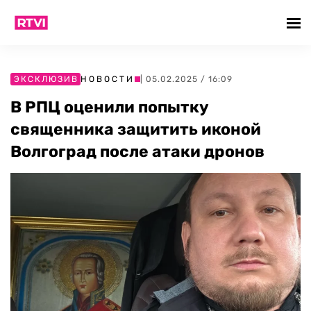
ЭКСКЛЮЗИВ
НОВОСТИ
| 05.02.2025 / 16:09
В РПЦ оценили попытку
священника защитить иконой
Волгоград после атаки дронов