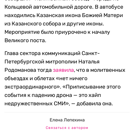
Кольцевой автомобильной дороге. В автобусе
находились Казанская икона Божией Матери
из Казанского собора и другие иконы.
Мероприятие было приурочено к началу
Великого поста.
Глава сектора коммуникаций Санкт-
Петербургской митрополии Наталья
Родоманова тогда
заявила
, что в молитвенных
объездах и облетах «нет ничего
экстраординарного». «Приписывание этого
события к падению дрона — это хайп
недружественных СМИ», — добавила она.
Елена Лепехина
Связаться с автором