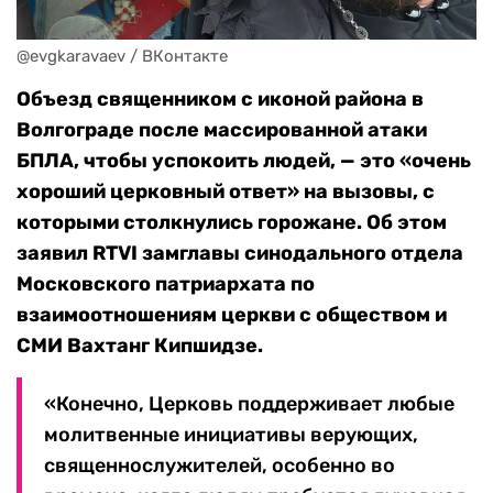
@evgkaravaev / ВКонтакте
Объезд священником с иконой района в
Волгограде после массированной атаки
БПЛА, чтобы успокоить людей, — это «очень
хороший церковный ответ» на вызовы, с
которыми столкнулись горожане. Об этом
заявил RTVI замглавы синодального отдела
Московского патриархата по
взаимоотношениям церкви с обществом и
СМИ Вахтанг Кипшидзе.
«Конечно, Церковь поддерживает любые
молитвенные инициативы верующих,
священнослужителей, особенно во