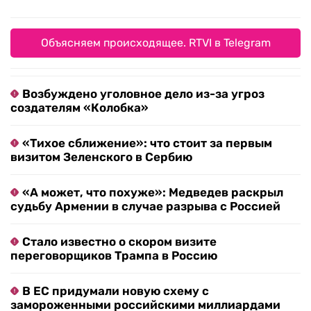
Объясняем происходящее. RTVI в Telegram
Возбуждено уголовное дело из-за угроз
создателям «Колобка»
«Тихое сближение»: что стоит за первым
визитом Зеленского в Сербию
«А может, что похуже»: Медведев раскрыл
судьбу Армении в случае разрыва с Россией
Стало известно о скором визите
переговорщиков Трампа в Россию
В ЕС придумали новую схему с
замороженными российскими миллиардами