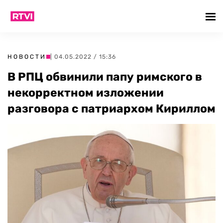
НОВОСТИ
| 04.05.2022 / 15:36
В РПЦ обвинили папу римского в
некорректном изложении
разговора с патриархом Кириллом