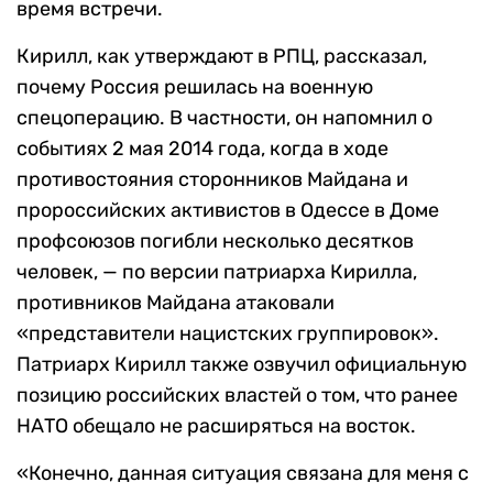
время встречи.
Кирилл, как утверждают в РПЦ, рассказал,
почему Россия решилась на военную
спецоперацию. В частности, он напомнил о
событиях 2 мая 2014 года, когда в ходе
противостояния сторонников Майдана и
пророссийских активистов в Одессе в Доме
профсоюзов погибли несколько десятков
человек, — по версии патриарха Кирилла,
противников Майдана атаковали
«представители нацистских группировок».
Патриарх Кирилл также озвучил официальную
позицию российских властей о том, что ранее
НАТО обещало не расширяться на восток.
«Конечно, данная ситуация связана для меня с