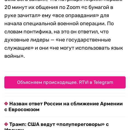
20 минут их общения по Zoom «с бумагой в
руке зачитал» ему «все оправдания» для
начала специальной военной операции. По
словам понтифика, на это он ответил, что
духовные лидеры — «не государственные
служащие» и они «не могут использовать язык
войны».
Объясняем происходящее. RTVI в Telegram
Назван ответ России на сближение Армении
с Евросоюзом
Трамп: США ведут «полупереговоры» с