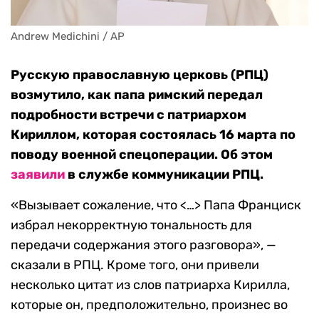
Andrew Medichini / AP
Русскую православную церковь (РПЦ)
возмутило, как папа римский передал
подробности встречи с патриархом
Кириллом, которая состоялась 16 марта по
поводу военной спецоперации. Об этом
заявили
в службе коммуникации РПЦ.
«Вызывает сожаление, что <…> Папа Франциск
избрал некорректную тональность для
передачи содержания этого разговора», —
сказали в РПЦ. Кроме того, они привели
несколько цитат из слов патриарха Кирилла,
которые он, предположительно, произнес во