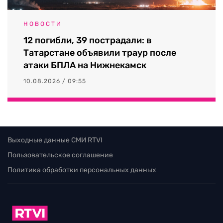
НОВОСТИ
12 погибли, 39 пострадали: в
Татарстане объявили траур после
атаки БПЛА на Нижнекамск
10.08.2026 / 09:55
Выходные данные СМИ RTVI
Пользовательское соглашение
Политика обработки персональных данных