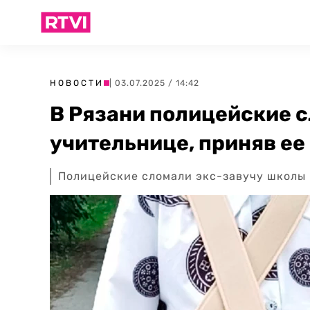
НОВОСТИ
| 03.07.2025 / 14:42
В Рязани полицейские 
учительнице, приняв ее
Полицейские сломали экс-завучу школы 