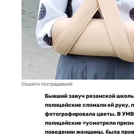
Соцсети пострадавшей
Бывший завуч рязанской школ
полицейские сломали ей руку, п
фотографировала цветы. В УМВ
полицейские «усмотрели призн
поведении женщины, была пров