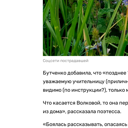
Соцсети пострадавшей
Бутченко добавила, что «позднее 
уважаемую учительницу (прилично 
видимо (по инструкции?), только 
Что касается Волковой, то она п
из дома», рассказала поэтесса.
«Боялась рассказывать, опасаясь