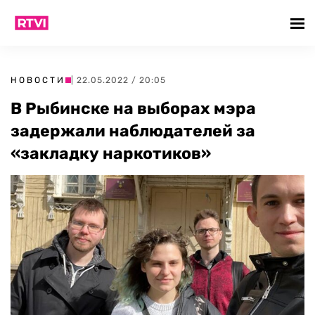
НОВОСТИ
| 22.05.2022 / 20:05
В Рыбинске на выборах мэра
задержали наблюдателей за
«закладку наркотиков»