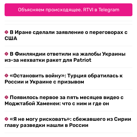
Объясняем происходящее. RTVI в Telegram
В Иране сделали заявление о переговорах с
США
В Финляндии ответили на жалобы Украины
из-за нехватки ракет для Patriot
«Остановить войну»: Турция обратилась к
России и Украине с призывом
Появилось первое за пять месяцев видео с
Моджтабой Хаменеи: что с ним и где он
«Я не могу рисковать»: сбежавшего из Сирии
главу разведки нашли в России