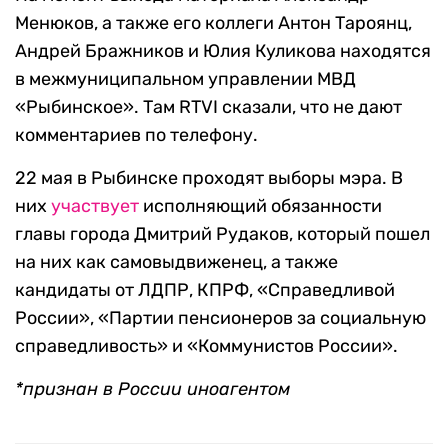
Менюков, а также его коллеги ​​Антон Тароянц,
Андрей Бражников и Юлия Куликова находятся
в межмуниципальном управлении МВД
«Рыбинское». Там RTVI сказали, что не дают
комментариев по телефону.
22 мая в Рыбинске проходят выборы мэра. В
них
участвует
исполняющий обязанности
главы города Дмитрий Рудаков, который пошел
на них как самовыдвиженец, а также
кандидаты от ЛДПР, КПРФ, «Справедливой
России», «Партии пенсионеров за социальную
справедливость» и «Коммунистов России».
*признан в России иноагентом