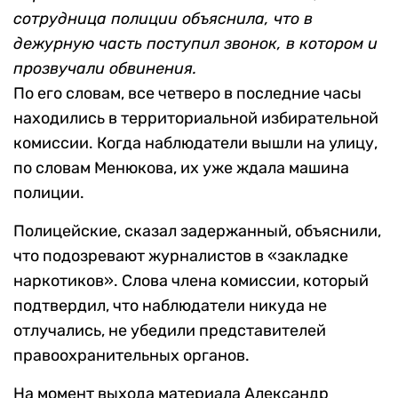
сотрудница полиции объяснила, что в
дежурную часть поступил звонок, в котором и
прозвучали обвинения.
По его словам, все четверо в последние часы
находились в территориальной избирательной
комиссии. Когда наблюдатели вышли на улицу,
по словам Менюкова, их уже ждала машина
полиции.
Полицейские, сказал задержанный, объяснили,
что подозревают журналистов в «закладке
наркотиков». Слова члена комиссии, который
подтвердил, что наблюдатели никуда не
отлучались, не убедили представителей
правоохранительных органов.
На момент выхода материала Александр