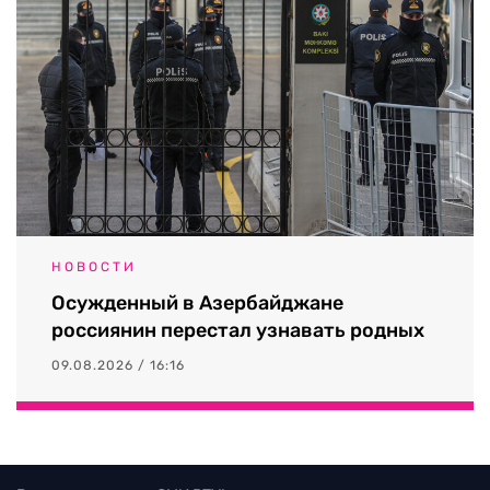
НОВОСТИ
Осужденный в Азербайджане
россиянин перестал узнавать родных
09.08.2026 / 16:16