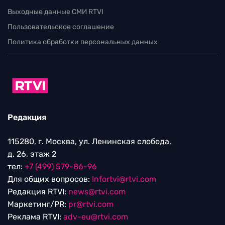
Выходные данные СМИ RTVI
Пользовательское соглашение
Политика обработки персональных данных
Редакция
115280, г. Москва, ул. Ленинская слобода,
д. 26, этаж 2
тел:
+7 (499) 579-86-96
Для общих вопросов:
Infortvi@rtvi.com
Редакция RTVI:
news@rtvi.com
Маркетинг/PR:
pr@rtvi.com
Реклама RTVI:
adv-eu@rtvi.com