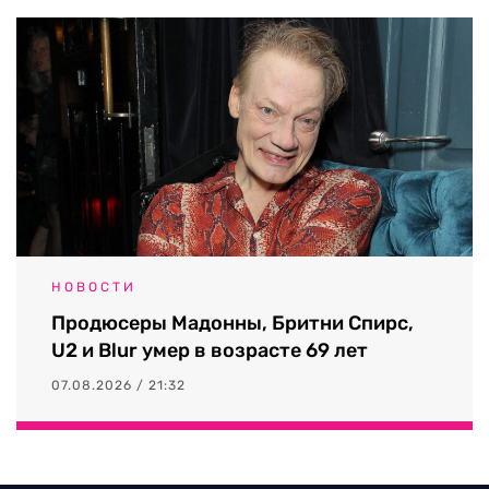
НОВОСТИ
Продюсеры Мадонны, Бритни Спирс,
U2 и Blur умер в возрасте 69 лет
07.08.2026 / 21:32