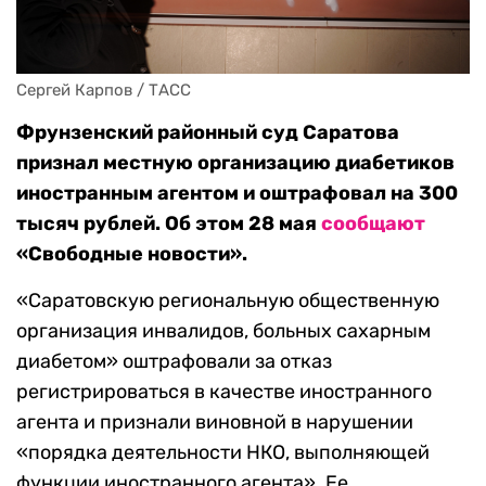
Сергей Карпов / ТАСС
Фрунзенский районный суд Саратова
признал местную организацию диабетиков
иностранным агентом и оштрафовал на 300
тысяч рублей. Об этом 28 мая
сообщают
«Свободные новости».
«Саратовскую региональную общественную
организация инвалидов, больных сахарным
диабетом» оштрафовали за отказ
регистрироваться в качестве иностранного
агента и признали виновной в нарушении
«порядка деятельности НКО, выполняющей
функции иностранного агента». Ее