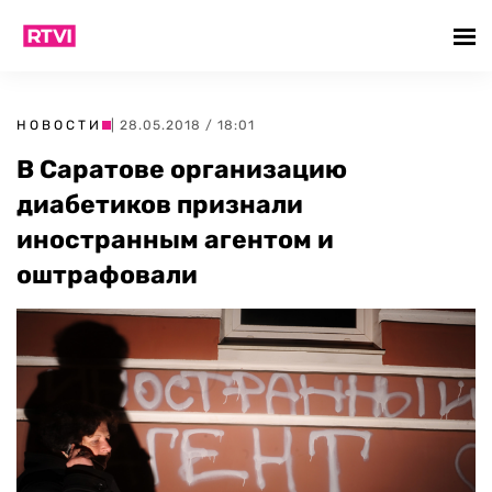
НОВОСТИ
| 28.05.2018 / 18:01
В Саратове организацию
диабетиков признали
иностранным агентом и
оштрафовали