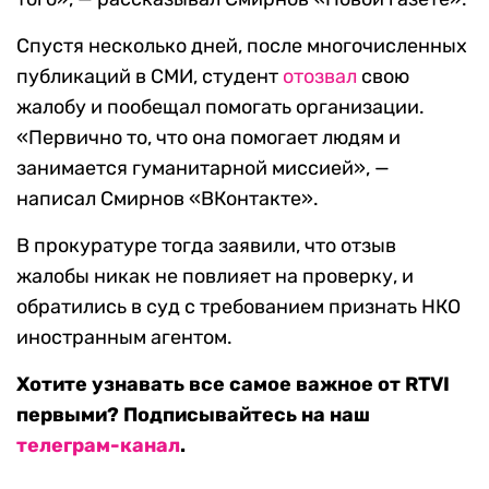
Спустя несколько дней, после многочисленных
публикаций в СМИ, студент
отозвал
свою
жалобу и пообещал помогать организации.
«Первично то, что она помогает людям и
занимается гуманитарной миссией», —
написал Смирнов «ВКонтакте».
В прокуратуре тогда заявили, что отзыв
жалобы никак не повлияет на проверку, и
обратились в суд с требованием признать НКО
иностранным агентом.
Хотите узнавать все самое важное от RTVI
первыми? Подписывайтесь на наш
телеграм-канал
.