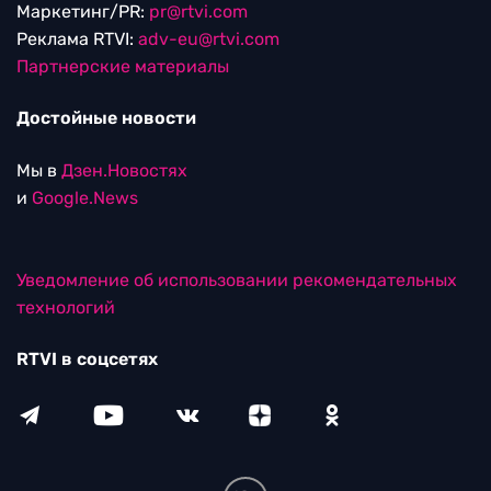
Маркетинг/PR:
pr@rtvi.com
Реклама RTVI:
adv-eu@rtvi.com
Партнерские материалы
Достойные новости
Мы в
Дзен.Новостях
и
Google.News
Уведомление об использовании рекомендательных
технологий
RTVI в соцсетях