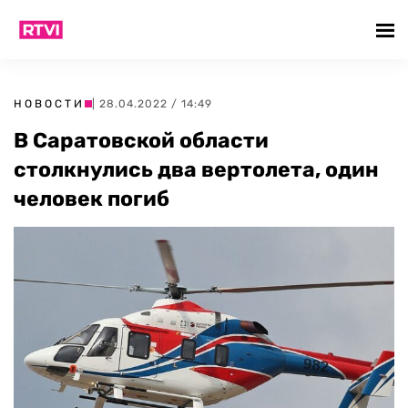
НОВОСТИ
| 28.04.2022 / 14:49
В Саратовской области
столкнулись два вертолета, один
человек погиб