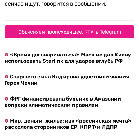
сейчас ищут, говорится в сообщении.
Объясняем происходящее. RTVI в Telegram
«Время договариваться»: Маск не дал Киеву
использовать Starlink для ударов вглубь РФ
Старшего сына Кадырова удостоили звания
Героя Чечни
ФРГ финансировала бурение в Амазонии
вопреки климатическим правилам
Мир, деньги, жилье: как «российская мечта»
расколола сторонников ЕР, КПРФ и ЛДПР