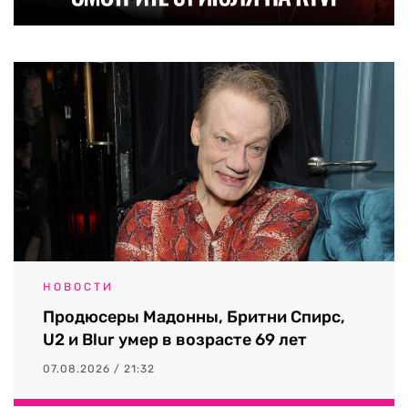
НОВОСТИ
Продюсеры Мадонны, Бритни Спирс,
U2 и Blur умер в возрасте 69 лет
07.08.2026 / 21:32