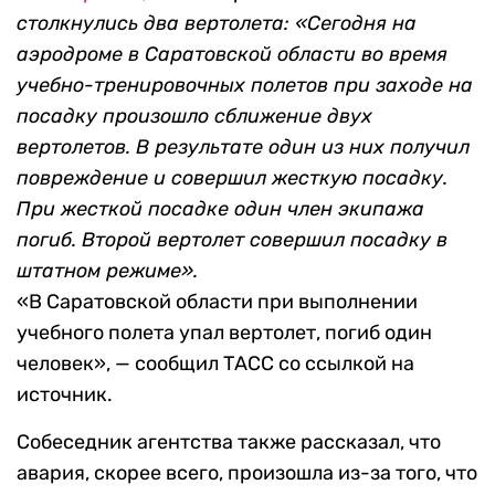
столкнулись два вертолета: «Сегодня на
аэродроме в Саратовской области во время
учебно-тренировочных полетов при заходе на
посадку произошло сближение двух
вертолетов. В результате один из них получил
повреждение и совершил жесткую посадку.
При жесткой посадке один член экипажа
погиб. Второй вертолет совершил посадку в
штатном режиме».
«В Саратовской области при выполнении
учебного полета упал вертолет, погиб один
человек», — сообщил ТАСС со ссылкой на
источник.
Собеседник агентства также рассказал, что
авария, скорее всего, произошла из-за того, что