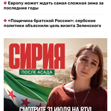
Европу может ждать самая сложная зима за
последние годы
«Пощечина братской России»: сербские
политики объяснили цель визита Зеленского