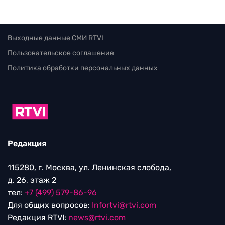
Выходные данные СМИ RTVI
Пользовательское соглашение
Политика обработки персональных данных
Редакция
115280, г. Москва, ул. Ленинская слобода,
д. 26, этаж 2
тел:
+7 (499) 579-86-96
Для общих вопросов:
Infortvi@rtvi.com
Редакция RTVI:
news@rtvi.com