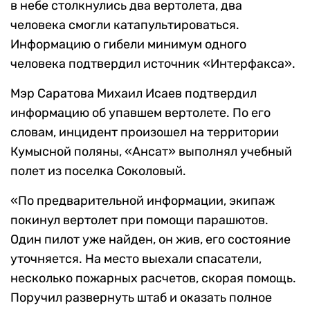
в небе столкнулись два вертолета, два
человека смогли катапультироваться.
Информацию о гибели минимум одного
человека подтвердил источник «Интерфакса».
Мэр Саратова Михаил Исаев подтвердил
информацию об упавшем вертолете. По его
словам, инцидент произошел на территории
Кумысной поляны, «Ансат» выполнял учебный
полет из поселка Соколовый.
«По предварительной информации, экипаж
покинул вертолет при помощи парашютов.
Один пилот уже найден, он жив, его состояние
уточняется. На место выехали спасатели,
несколько пожарных расчетов, скорая помощь.
Поручил развернуть штаб и оказать полное