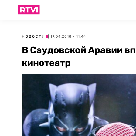
НОВОСТИ
| 19.04.2018 / 11:44
В Саудовской Аравии вп
кинотеатр