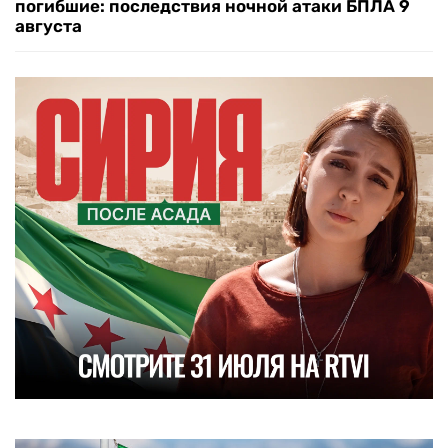
погибшие: последствия ночной атаки БПЛА 9
августа