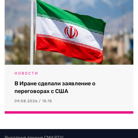
НОВОСТИ
В Иране сделали заявление о
переговорах с США
09.08.2026 / 15:15
Выходные данные СМИ RTVI