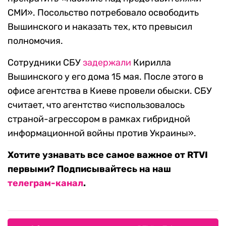
СМИ». Посольство потребовало освободить
Вышинского и наказать тех, кто превысил
полномочия.
Сотрудники СБУ
задержали
Кирилла
Вышинского у его дома 15 мая. После этого в
офисе агентства в Киеве провели обыски. СБУ
считает, что агентство «использовалось
страной-агрессором в рамках гибридной
информационной войны против Украины».
Хотите узнавать все самое важное от RTVI
первыми? Подписывайтесь на наш
телеграм-канал
.