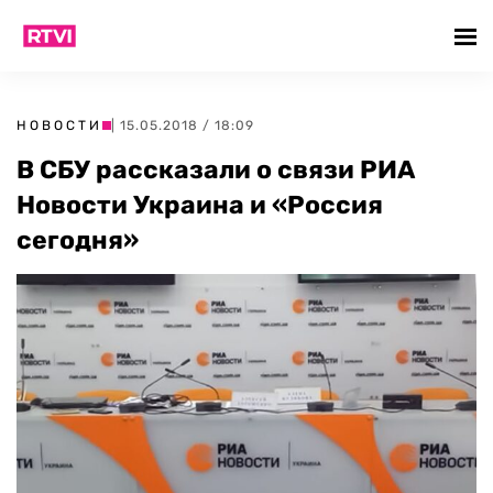
НОВОСТИ
| 15.05.2018 / 18:09
В СБУ рассказали о связи РИА
Новости Украина и «Россия
сегодня»