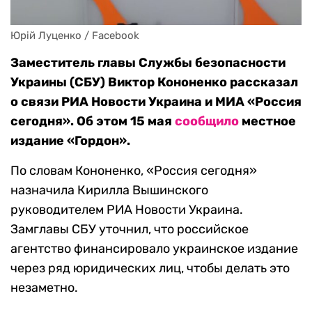
Юрій Луценко / Facebook
Заместитель главы Службы безопасности
Украины (СБУ) Виктор Кононенко рассказал
о связи РИА Новости Украина и МИА «Россия
сегодня». Об этом 15 мая
сообщило
местное
издание «Гордон».
По словам Кононенко, «Россия сегодня»
назначила Кирилла Вышинского
руководителем РИА Новости Украина.
Замглавы СБУ уточнил, что российское
агентство финансировало украинское издание
через ряд юридических лиц, чтобы делать это
незаметно.