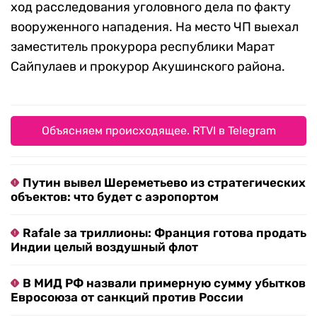
ход расследования уголовного дела по факту
вооруженного нападения. На место ЧП выехал
заместитель прокурора республики Марат
Сайпулаев и прокурор Акушинского района.
Объясняем происходящее. RTVI в Telegram
Путин вывел Шереметьево из стратегических
объектов: что будет с аэропортом
Rafale за триллионы: Франция готова продать
Индии целый воздушный флот
В МИД РФ назвали примерную сумму убытков
Евросоюза от санкций против России