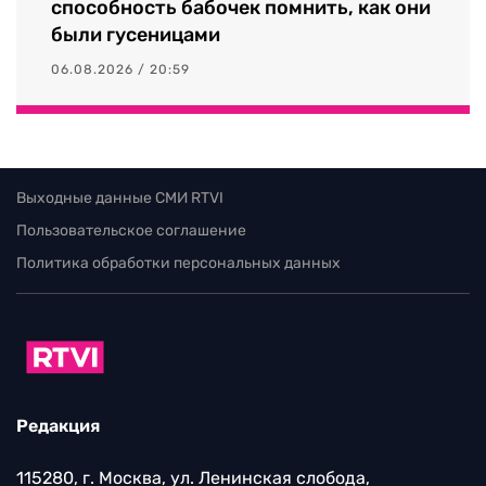
способность бабочек помнить, как они
были гусеницами
06.08.2026 / 20:59
Выходные данные СМИ RTVI
Пользовательское соглашение
Политика обработки персональных данных
Редакция
115280, г. Москва, ул. Ленинская слобода,