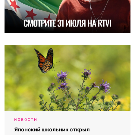
НОВОСТИ
Японский школьник открыл