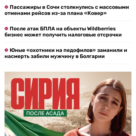
Пассажиры в Сочи столкнулись с массовыми
отменами рейсов из-за плана «Ковер»
После атак БПЛА на объекты Wildberries
бизнес может получить налоговые отсрочки
Юные «охотники на педофилов» заманили и
насмерть забили мужчину в Болгарии