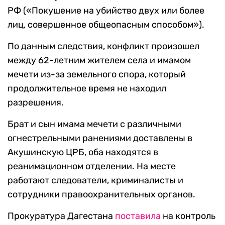
РФ («Покушение на убийство двух или более
лиц, совершенное общеопасным способом»).
По данным следствия, конфликт произошел
между 62-летним жителем села и имамом
мечети из-за земельного спора, который
продолжительное время не находил
разрешения.
Брат и сын имама мечети с различными
огнестрельными ранениями доставлены в
Акушинскую ЦРБ, оба находятся в
реанимационном отделении. На месте
работают следователи, криминалисты и
сотрудники правоохранительных органов.
Прокуратура Дагестана
поставила
на контроль