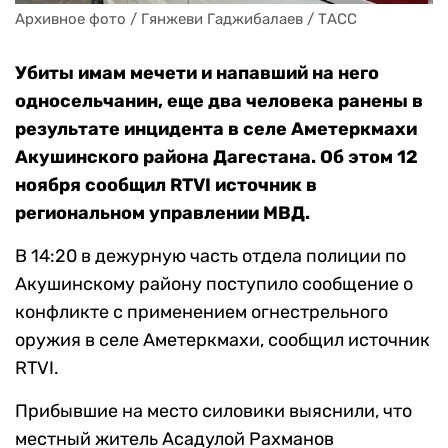
Архивное фото / Гянжеви Гаджибалаев / ТАСС
Убиты имам мечети и напавший на него
односельчанин, еще два человека ранены в
результате инцидента в селе Аметеркмахи
Акушинского района Дагестана. Об этом 12
ноября сообщил RTVI источник в
региональном управлении МВД.
В 14:20 в дежурную часть отдела полиции по
Акушинскому району поступило сообщение о
конфликте с применением огнестрельного
оружия в селе Аметеркмахи, сообщил источник
RTVI.
Прибывшие на место силовики выяснили, что
местный житель Асадулой Рахманов