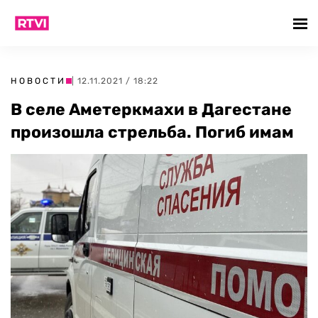
НОВОСТИ
| 12.11.2021 / 18:22
В селе Аметеркмахи в Дагестане
произошла стрельба. Погиб имам