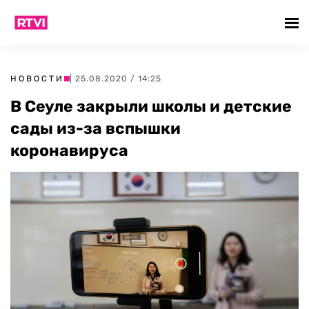
НОВОСТИ
| 25.08.2020 / 14:25
В Сеуле закрыли школы и детские
сады из-за вспышки
коронавируса