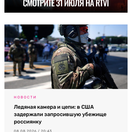
НОВОСТИ
Ледяная камера и цепи: в США
задержали запросившую убежище
россиянку
08.08.2026 / 20:43