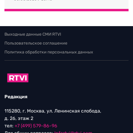
Выходные данные СМИ RTVI
Пользовательское соглашение
Политика обработки персональных данных
Редакция
115280, г. Москва, ул. Ленинская слобода,
д. 26, этаж 2
тел:
+7 (499) 579-86-96