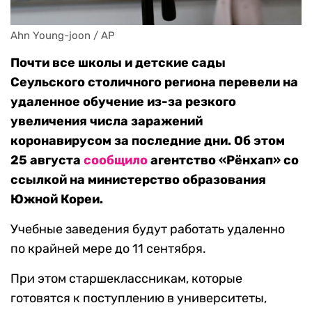
Ahn Young-joon / AP
Почти все школы и детские сады
Сеульского столичного региона перевели на
удаленное обучение из-за резкого
увеличения числа заражений
коронавирусом за последние дни. Об этом
25 августа
сообщило
агентство «Рёнхап» со
ссылкой на министерство образования
Южной Кореи.
Учебные заведения будут работать удаленно
по крайней мере до 11 сентября.
При этом старшеклассникам, которые
готовятся к поступлению в университеты,