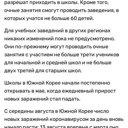
разрешат приходить в школы. Кроме того,
очные занятия смогут проводить заведения, в
которых учатся не больше 60 детей.
Для учебных заведений в других регионах
никаких изменений пока не предусмотрено.
Они по-прежнему могут проводить очные
занятия с участием не больше трети учеников
для начальной и средней школ и не больше
двух третей для старших школ.
Школы в Южной Корее начали постепенно
открывать в мае, когда ежедневный прирост
новых заражений стал падать.
С середины августа в Южной Корее число
новых заражений коронавирусом за день вновь
начало расти: 13 августа впервые с марта оно