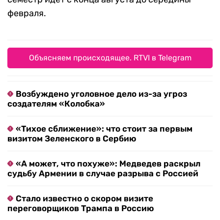
февраля.
Объясняем происходящее. RTVI в Telegram
Возбуждено уголовное дело из-за угроз
создателям «Колобка»
«Тихое сближение»: что стоит за первым
визитом Зеленского в Сербию
«А может, что похуже»: Медведев раскрыл
судьбу Армении в случае разрыва с Россией
Стало известно о скором визите
переговорщиков Трампа в Россию