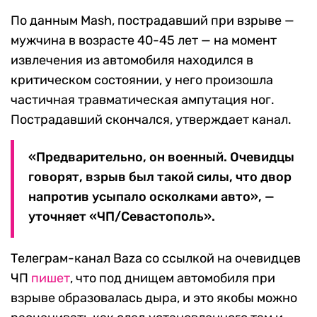
По данным Mash, пострадавший при взрыве —
мужчина в возрасте 40-45 лет — на момент
извлечения из автомобиля находился в
критическом состоянии, у него произошла
частичная травматическая ампутация ног.
Пострадавший скончался, утверждает канал.
«Предварительно, он военный. Очевидцы
говорят, взрыв был такой силы, что двор
напротив усыпало осколками авто», —
уточняет «ЧП/Севастополь».
Телеграм-канал Baza со ссылкой на очевидцев
ЧП
пишет
, что под днищем автомобиля при
взрыве образовалась дыра, и это якобы можно