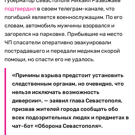
Губернатор Севастополя Михаил Развожаев
подтвердил
в своем телеграм-канале, что
погибший является военнослужащим. По его
словам, автомобиль мужчины взорвался и
загорелся на парковке. Прибывшие на место
ЧП спасатели оперативно эвакуировали
пострадавшего и передали медикам скорой
помощи, но спасти его не удалось.
«Причины взрыва предстоит установить
следственным органам, но очевидно, что
нельзя исключать возможность
диверсии», — заявил глава Севастополя,
призвав жителей города сообщать обо
всех подозрительных людях и предметах в
чат-бот «Оборона Севастополя».