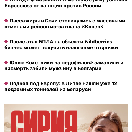
Евросоюза от санкций против России
Пассажиры в Сочи столкнулись с массовыми
отменами рейсов из-за плана «Ковер»
После атак БПЛА на объекты Wildberries
бизнес может получить налоговые отсрочки
Юные «охотники на педофилов» заманили и
насмерть забили мужчину в Болгарии
Подкоп под Европу: в Литве нашли уже 12
подземных тоннелей из Беларуси