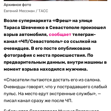
Архивное фото
Евгений Мессман / ТАСС
Возле супермаркета «Фреш» на улице
Тараса Шевченко в Севастополе произошел
взрыв автомобиля,
сообщает
телеграм-
канал «ЧП/Севастополь» со ссылкой на
очевидцев. В его посте опубликована
фотография с места происшествия. По
предварительным данным, внутри машины в
момент взрыва находился мужчина.
«Спасатели пытаются достать его из салона.
Очевидцы говорят, что у пострадавшего слабый
пульс. На место едут экстренные службы», —
писал канал сразу же после ЧП.