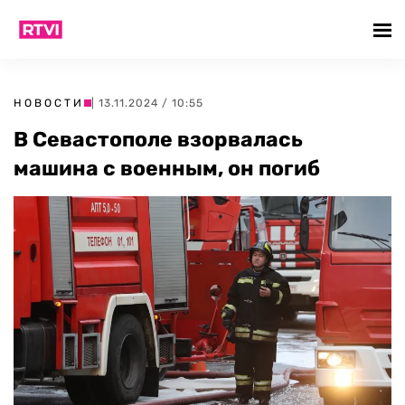
НОВОСТИ
| 13.11.2024 / 10:55
В Севастополе взорвалась
машина с военным, он погиб