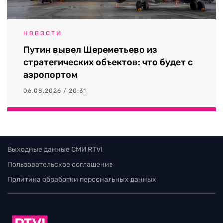
НОВОСТИ
Путин вывел Шереметьево из
стратегических объектов: что будет с
аэропортом
06.08.2026 / 20:31
Выходные данные СМИ RTVI
Пользовательское соглашение
Политика обработки персональных данных