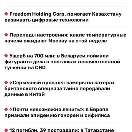
Freedom Holding Corp. помогает Казахстану
развивать цифровые технологии
Перепады настроения: какие температурные
качели ожидают Москву на этой неделе
Ущерб на 700 млн: в Беларуси поймали
фигуранта дела о поставках некачественной
тушенки на СВО
«Серьезный провал»: камеры на катерах
британского спецназа тайно передавали
данные в Китай
«Почти невозможно лечить»: в Европе
признали эпидемию гонореи и сифилиса
12 погибли, 39 пострадали: в Татарстане