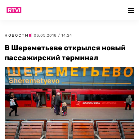
НОВОСТИ
| 03.05.2018 / 14:24
В Шереметьеве открылся новый
пассажирский терминал