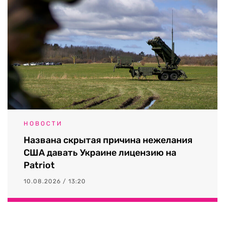
НОВОСТИ
Названа скрытая причина нежелания
США давать Украине лицензию на
Patriot
10.08.2026 / 13:20