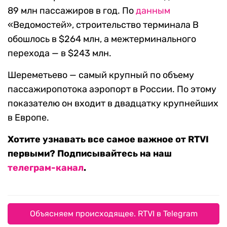
89 млн пассажиров в год. По
данным
«Ведомостей», строительство терминала В
обошлось в $264 млн, а межтерминального
перехода — в $243 млн.
Шереметьево — самый крупный по объему
пассажиропотока аэропорт в России. По этому
показателю он входит в двадцатку крупнейших
в Европе.
Хотите узнавать все самое важное от RTVI
первыми? Подписывайтесь на наш
телеграм-канал
.
Объясняем происходящее. RTVI в Telegram