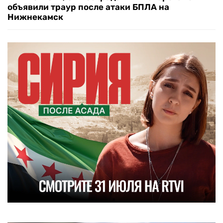
объявили траур после атаки БПЛА на
Нижнекамск