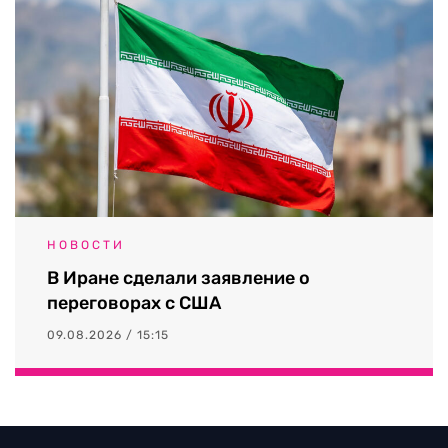
НОВОСТИ
В Иране сделали заявление о
переговорах с США
09.08.2026 / 15:15