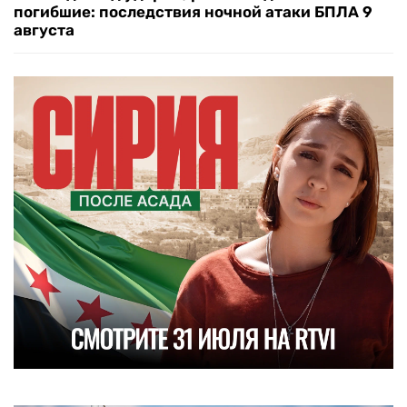
погибшие: последствия ночной атаки БПЛА 9
августа