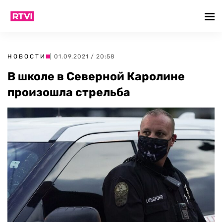
НОВОСТИ
| 01.09.2021 / 20:58
В школе в Северной Каролине
произошла стрельба