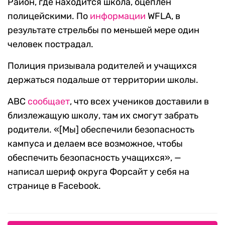
Район, где находится школа, оцеплен
полицейскими. По
информации
WFLA, в
результате стрельбы по меньшей мере один
человек пострадал.
Полиция призывала родителей и учащихся
держаться подальше от территории школы.
ABC
сообщает
, что всех учеников доставили в
близлежащую школу, там их смогут забрать
родители. «[Мы] обеспечили безопасность
кампуса и делаем все возможное, чтобы
обеспечить безопасность учащихся», —
написал шериф округа Форсайт у себя на
странице в Facebook.