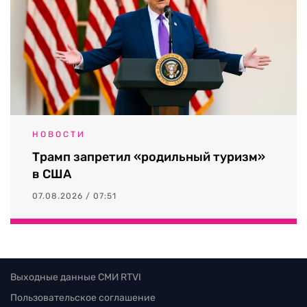
НОВОСТИ
Трамп запретил «родильный туризм»
в США
07.08.2026 / 07:51
Выходные данные СМИ RTVI
Пользовательское соглашение