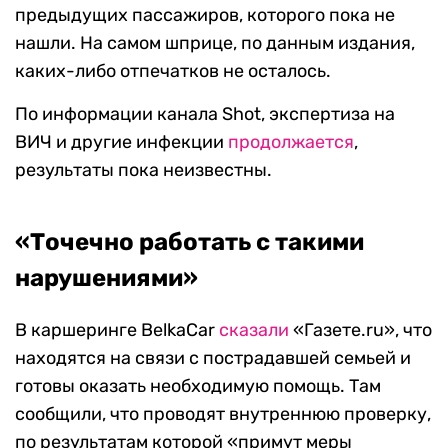
предыдущих пассажиров, которого пока не
нашли. На самом шприце, по данным издания,
каких-либо отпечатков не осталось.
По информации канала Shot, экспертиза на
ВИЧ и другие инфекции
продолжается
,
результаты пока неизвестны.
«Точечно работать с такими
нарушениями»
В каршеринге BelkaCar
сказали
«Газете.ru», что
находятся на связи с пострадавшей семьей и
готовы оказать необходимую помощь. Там
сообщили, что проводят внутреннюю проверку,
по результатам которой «примут меры