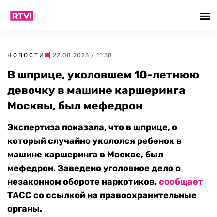
НОВОСТИ
| 22.08.2023 / 11:38
В шприце, уколовшем 10-летнюю
девочку в машине каршеринга
Москвы, был мефедрон
Экспертиза показала, что в шприце, о
который случайно укололся ребенок в
машине каршеринга в Москве, был
мефедрон. Заведено уголовное дело о
незаконном обороте наркотиков,
сообщает
ТАСС со ссылкой на правоохранительные
органы.