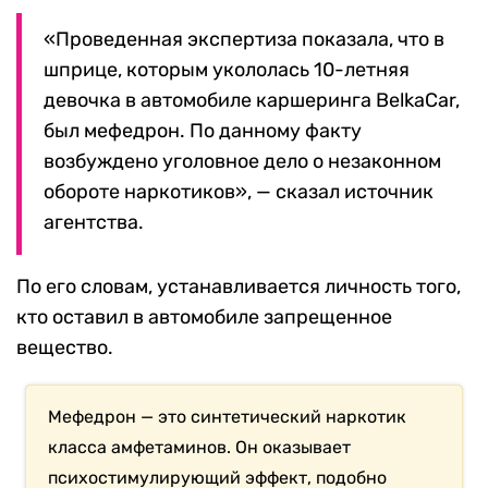
«Проведенная экспертиза показала, что в
шприце, которым укололась 10-летняя
девочка в автомобиле каршеринга BelkaCar,
был мефедрон. По данному факту
возбуждено уголовное дело о незаконном
обороте наркотиков», — сказал источник
агентства.
По его словам, устанавливается личность того,
кто оставил в автомобиле запрещенное
вещество.
Мефедрон — это синтетический наркотик
класса амфетаминов. Он оказывает
психостимулирующий эффект, подобно