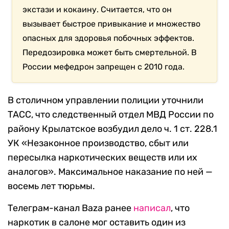
экстази и кокаину. Считается, что он
вызывает быстрое привыкание и множество
опасных для здоровья побочных эффектов.
Передозировка может быть смертельной. В
России мефедрон запрещен с 2010 года.
В столичном управлении полиции уточнили
ТАСС, что следственный отдел МВД России по
району Крылатское возбудил дело ч. 1 ст. 228.1
УК «Незаконное производство, сбыт или
пересылка наркотических веществ или их
аналогов». Максимальное наказание по ней —
восемь лет тюрьмы.
Телеграм-канал Baza ранее
написал
, что
наркотик в салоне мог оставить один из