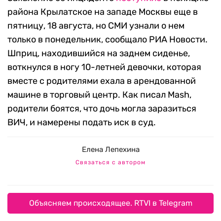
района Крылатское на западе Москвы еще в
пятницу, 18 августа, но СМИ узнали о нем
только в понедельник, сообщало РИА Новости.
Шприц, находившийся на заднем сиденье,
воткнулся в ногу 10-летней девочки, которая
вместе с родителями ехала в арендованной
машине в торговый центр. Как
писал
Mash,
родители боятся, что дочь могла заразиться
ВИЧ, и намерены подать иск в суд.
Елена Лепехина
Связаться с автором
Объясняем происходящее. RTVI в Telegram