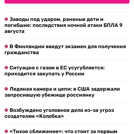
Заводы под ударом, раненые дети и
погибшие: последствия ночной атаки БПЛА 9
августа
В Финляндии введут экзамен для получения
гражданства
Ситуация с газом в ЕС усугубляется:
приходится закупать у России
Ледяная камера и цепи: в США задержали
запросившую убежище россиянку
Возбуждено уголовное дело из-за угроз
создателям «Колобка»
«Тихое сближение»: что стоит за первым