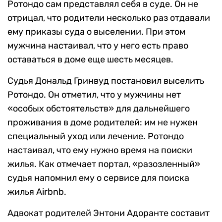
Ротондо сам представлял себя в суде. Он не
отрицал, что родители несколько раз отдавали
ему приказы суда о выселении. При этом
мужчина настаивал, что у него есть право
оставаться в доме еще шесть месяцев.
Судья Дональд Гринвуд постановил выселить
Ротондо. Он отметил, что у мужчины нет
«особых обстоятельств» для дальнейшего
проживания в доме родителей: им не нужен
специальный уход или лечение. Ротондо
настаивал, что ему нужно время на поиски
жилья. Как отмечает портал, «разозленный»
судья напомнил ему о сервисе для поиска
жилья Airbnb.
Адвокат родителей Энтони Адоранте составит