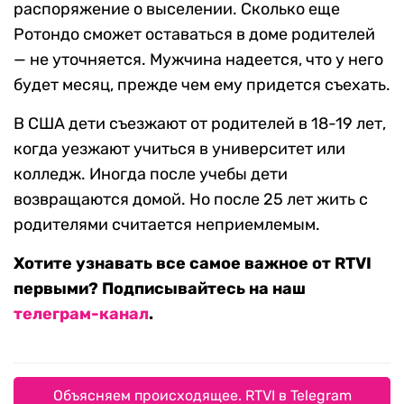
распоряжение о выселении. Сколько еще
Ротондо сможет оставаться в доме родителей
— не уточняется. Мужчина надеется, что у него
будет месяц, прежде чем ему придется съехать.
В США дети съезжают от родителей в 18-19 лет,
когда уезжают учиться в университет или
колледж. Иногда после учебы дети
возвращаются домой. Но после 25 лет жить с
родителями считается неприемлемым.
Хотите узнавать все самое важное от RTVI
первыми? Подписывайтесь на наш
телеграм-канал
.
Объясняем происходящее. RTVI в Telegram