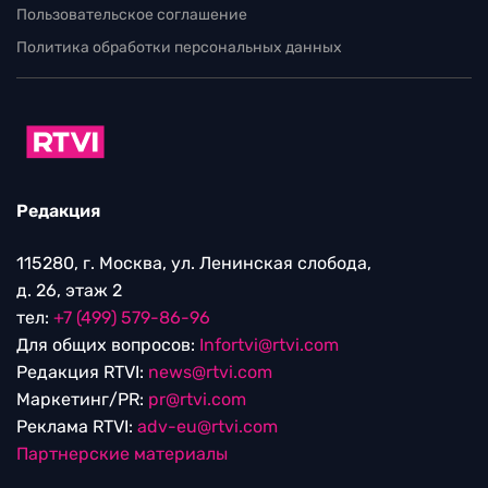
Пользовательское соглашение
Политика обработки персональных данных
Редакция
115280, г. Москва, ул. Ленинская слобода,
д. 26, этаж 2
тел:
+7 (499) 579-86-96
Для общих вопросов:
Infortvi@rtvi.com
Редакция RTVI:
news@rtvi.com
Маркетинг/PR:
pr@rtvi.com
Реклама RTVI:
adv-eu@rtvi.com
Партнерские материалы