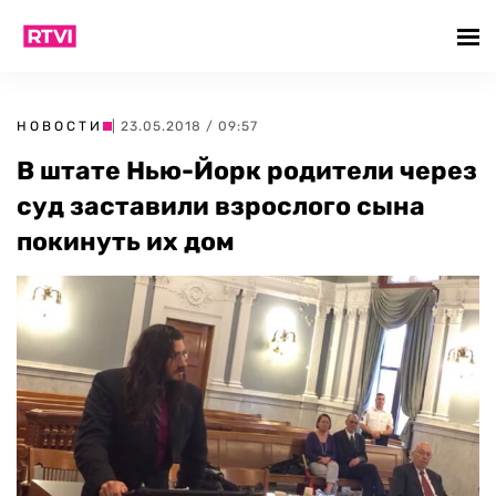
НОВОСТИ
| 23.05.2018 / 09:57
В штате Нью-Йорк родители через
суд заставили взрослого сына
покинуть их дом