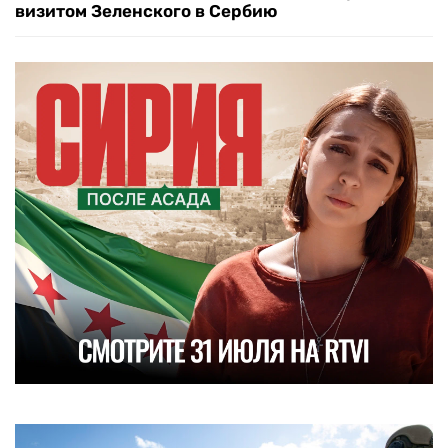
визитом Зеленского в Сербию