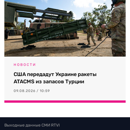
НОВОСТИ
США передадут Украине ракеты
ATACMS из запасов Турции
09.08.2026 / 10:59
Выходные данные СМИ RTVI