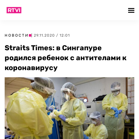
НОВОСТИ
| 29.11.2020 / 12:01
Straits Times: в Сингапуре
родился ребенок с антителами к
коронавирусу