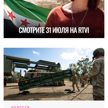
НОВОСТИ