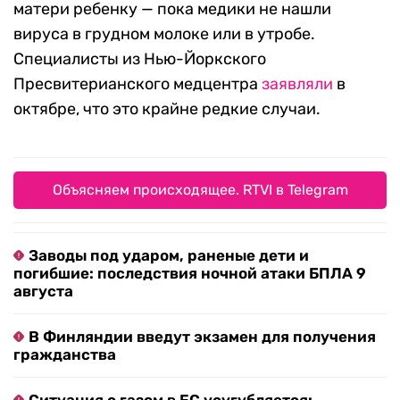
матери ребенку — пока медики не нашли
вируса в грудном молоке или в утробе.
Специалисты из Нью-Йоркского
Пресвитерианского медцентра
заявляли
в
октябре, что это крайне редкие случаи.
Объясняем происходящее. RTVI в Telegram
Заводы под ударом, раненые дети и
погибшие: последствия ночной атаки БПЛА 9
августа
В Финляндии введут экзамен для получения
гражданства