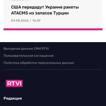
США передадут Украине ракеты
ATACMS из запасов Турции
09.08.2026 / 10:59
Выходные данные СМИ RTVI
Пользовательское соглашение
Политика обработки персональных данных
Редакция