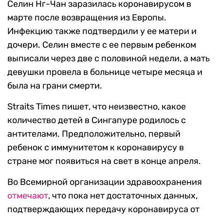
Селин Нг-Чан заразилась коронавирусом в
марте после возвращения из Европы.
Инфекцию также подтвердили у ее матери и
дочери. Селин вместе с ее первым ребенком
выписали через две с половиной недели, а мать
девушки провела в больнице четыре месяца и
была на грани смерти.
Straits Times пишет, что неизвестно, какое
количество детей в Сингапуре родилось с
антителами. Предположительно, первый
ребенок с иммунитетом к коронавирусу в
стране мог появиться на свет в конце апреля.
Во Всемирной организации здравоохранения
отмечают
, что пока нет достаточных данных,
подтверждающих передачу коронавируса от