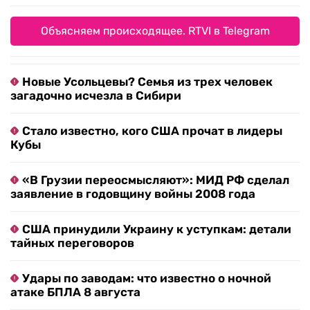
Объясняем происходящее. RTVI в Telegram
Новые Усольцевы? Семья из трех человек
загадочно исчезла в Сибири
Стало известно, кого США прочат в лидеры
Кубы
«В Грузии переосмысляют»: МИД РФ сделал
заявление в годовщину войны 2008 года
США принудили Украину к уступкам: детали
тайных переговоров
Удары по заводам: что известно о ночной
атаке БПЛА 8 августа