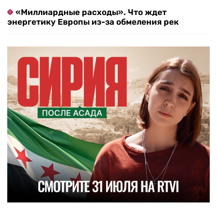
«Миллиардные расходы». Что ждет
энергетику Европы из-за обмеления рек