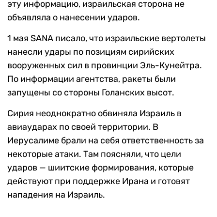
эту информацию, израильская сторона не
объявляла о нанесении ударов.
1 мая SANA писало, что израильские вертолеты
нанесли удары по позициям сирийских
вооруженных сил в провинции Эль-Кунейтра.
По информации агентства, ракеты были
запущены со стороны Голанских высот.
Сирия неоднократно обвиняла Израиль в
авиаударах по своей территории. В
Иерусалиме брали на себя ответственность за
некоторые атаки. Там поясняли, что цели
ударов — шиитские формирования, которые
действуют при поддержке Ирана и готовят
нападения на Израиль.