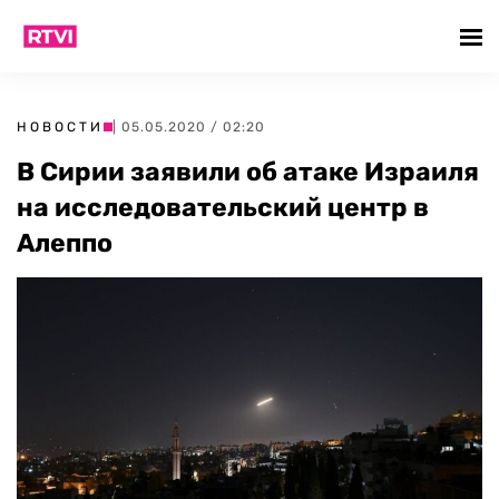
НОВОСТИ
| 05.05.2020 / 02:20
В Сирии заявили об атаке Израиля
на исследовательский центр в
Алеппо