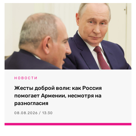
НОВОСТИ
Жесты доброй воли: как Россия
помогает Армении, несмотря на
разногласия
08.08.2026 / 13:30