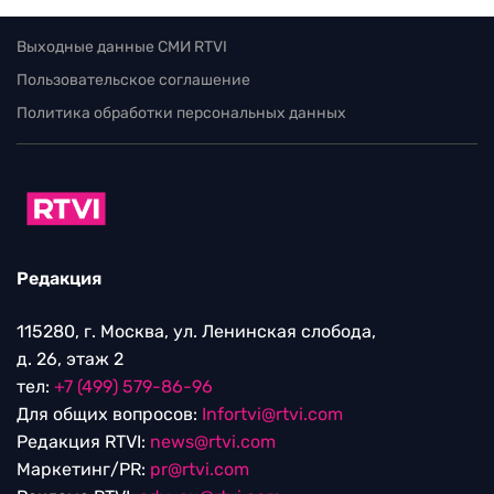
Выходные данные СМИ RTVI
Пользовательское соглашение
Политика обработки персональных данных
Редакция
115280, г. Москва, ул. Ленинская слобода,
д. 26, этаж 2
тел:
+7 (499) 579-86-96
Для общих вопросов:
Infortvi@rtvi.com
Редакция RTVI:
news@rtvi.com
Маркетинг/PR:
pr@rtvi.com