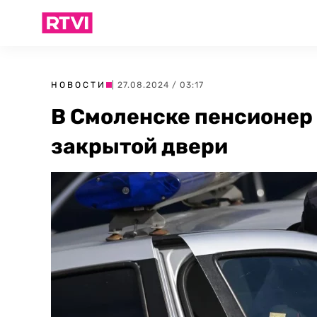
НОВОСТИ
| 27.08.2024 / 03:17
В Смоленске пенсионер 
закрытой двери