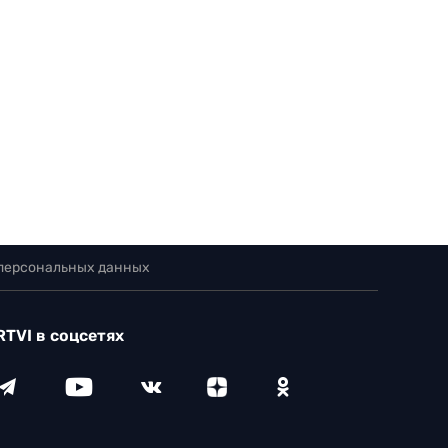
 персональных данных
RTVI в соцсетях