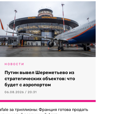
НОВОСТИ
Путин вывел Шереметьево из
стратегических объектов: что
будет с аэропортом
06.08.2026 / 20:31
afale за триллионы: Франция готова продать