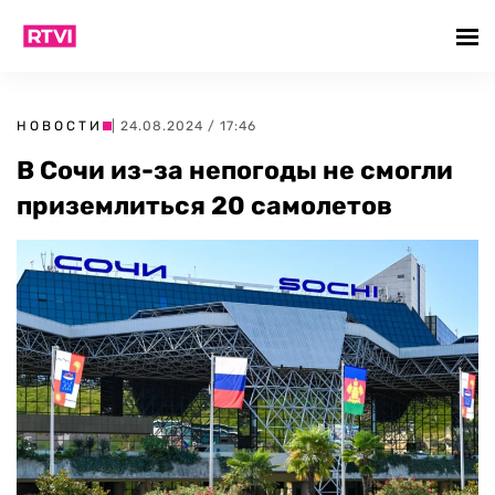
НОВОСТИ
| 24.08.2024 / 17:46
В Сочи из-за непогоды не смогли
приземлиться 20 самолетов