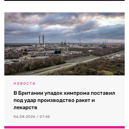
НОВОСТИ
В Британии упадок химпрома поставил
под удар производство ракет и
лекарств
06.08.2026 / 07:45