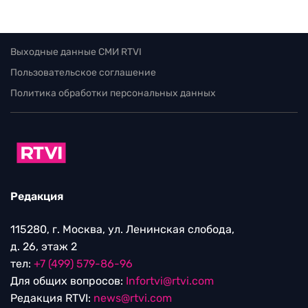
Выходные данные СМИ RTVI
Пользовательское соглашение
Политика обработки персональных данных
Редакция
115280, г. Москва, ул. Ленинская слобода,
д. 26, этаж 2
тел:
+7 (499) 579-86-96
Для общих вопросов:
Infortvi@rtvi.com
Редакция RTVI:
news@rtvi.com