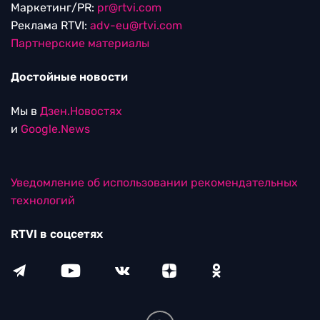
Маркетинг/PR:
pr@rtvi.com
Реклама RTVI:
adv-eu@rtvi.com
Партнерские материалы
Достойные новости
Мы в
Дзен.Новостях
и
Google.News
Уведомление об использовании рекомендательных
технологий
RTVI в соцсетях