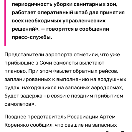
периодичность уборки санитарных зон,
работает оперативный штаб для принятия
всех необходимых управленческих
решений», — говорится в сообщении
пресс-службы.
Представители аэропорта отметили, что уже
прибывшие в Сочи самолеты вылетают
планово. При этом «вылет обратных рейсов,
запланированных к выполнению на воздушных
судах, находящихся на запасных аэродромах,
будет задержан в связи с поздним прибытием
самолетов».
Позднее представитель Росавиации Артем
Кореняко сообщил, что севшие на запасных