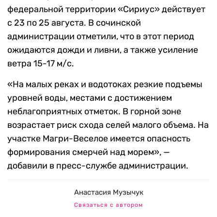
федеральной территории «Сириус» действует
с 23 по 25 августа. В сочинской
администрации отметили, что в этот период
ожидаются дожди и ливни, а также усиление
ветра 15-17 м/с.
«На малых реках и водотоках резкие подъемы
уровней воды, местами с достижением
неблагоприятных отметок. В горной зоне
возрастает риск схода селей малого объема. На
участке Магри-Веселое имеется опасность
формирования смерчей над морем», —
добавили в пресс-службе администрации.
Анастасия Музычук
Связаться с автором