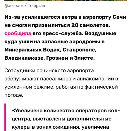
@aeroaer / Telegram
Из-за усилившегося ветра в аэропорту Сочи
не смогли приземлиться 20 самолетов,
сообщила
его пресс-служба. Воздушные
суда ушли на запасные аэродромы в
Минеральных Водах, Ставрополе,
Владикавказе, Грозном и Элисте.
Сотрудники сочинского аэропорта
обслуживают пассажиров и авиакомпании в
усиленном режиме, работая по фактической
погоде.
«Увеличено количество операторов кол-
центра, выставлены дополнительные
кулеры в зонах ожидания, увеличена