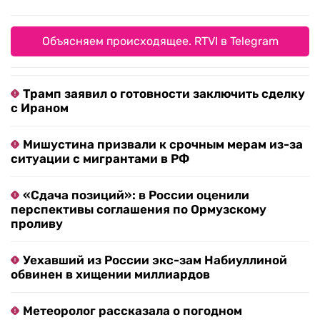
Объясняем происходящее. RTVI в Telegram
Трамп заявил о готовности заключить сделку
с Ираном
Мишустина призвали к срочным мерам из-за
ситуации с мигрантами в РФ
«Сдача позиций»: в России оценили
перспективы соглашения по Ормузскому
проливу
Уехавший из России экс-зам Набиуллиной
обвинен в хищении миллиардов
Метеоролог рассказала о погодном