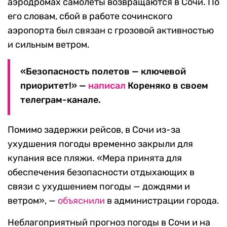
аэродромах самолеты возвращаются в Сочи. По
его словам, сбой в работе сочинского
аэропорта был связан с грозовой активностью
и сильным ветром.
«Безопасность полетов — ключевой
приоритет!» —
написал
Кореняко в своем
телеграм-канале.
Помимо задержки рейсов, в Сочи из-за
ухудшения погоды временно закрыли для
купания все пляжи. «Мера принята для
обеспечения безопасности отдыхающих в
связи с ухудшением погоды — дождями и
ветром», —
объяснили
в администрации города.
Неблагоприятный прогноз погоды в Сочи и на