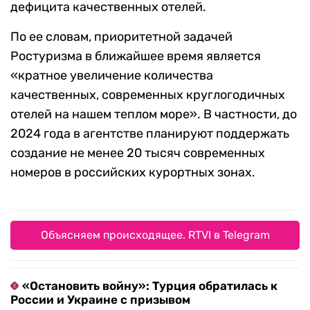
дефицита качественных отелей.
По ее словам, приоритетной задачей
Ростуризма в ближайшее время является
«кратное увеличение количества
качественных, современных круглогодичных
отелей на нашем теплом море». В частности, до
2024 года в агентстве планируют поддержать
создание не менее 20 тысяч современных
номеров в российских курортных зонах.
Объясняем происходящее. RTVI в Telegram
«Остановить войну»: Турция обратилась к
России и Украине с призывом