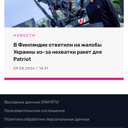
НОВОСТИ
В Финляндии ответили на жалобы
Украины из-за нехватки ракет для
Patriot
09.08.2026 / 14:31
Выходные данные СМИ RTVI
Пользовательское соглашение
Политика обработки персональных данных