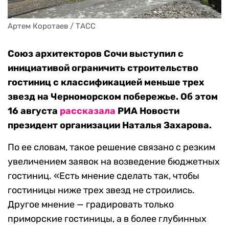
Артем Коротаев / ТАСС
Союз архитекторов Сочи выступил с
инициативой ограничить строительство
гостиниц с классификацией меньше трех
звезд на Черноморском побережье. Об этом
16 августа
рассказала
РИА Новости
президент организации Наталья Захарова.
По ее словам, такое решение связано с резким
увеличением заявок на возведение бюджетных
гостиниц. «Есть мнение сделать так, чтобы
гостиницы ниже трех звезд не строились.
Другое мнение — градировать только
приморские гостиницы, а в более глубинных