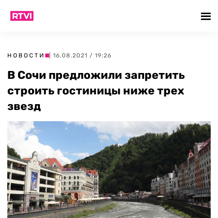
НОВОСТИ
| 16.08.2021 / 19:26
В Сочи предложили запретить
строить гостиницы ниже трех
звезд