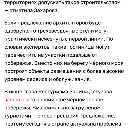
территориях допускать такое строительство»,
— отметила Захарова.
Если предложение архитекторов будет
одобрено, то трехзвездочные отели могут
практически исчезнуть с первой линии. По
словам экспертов, такие гостиницы могут
переместить на участки подальше от
побережья. Вместо них на берегу Черного моря
построят объекты размещения с более высоким
уровнем сервиса и обслуживания.
В июне глава Ростуризма Зарина Догузова
заявила
, что российское черноморское
побережье «максимально загружено»
туристами — спрос превысил предложение,
поэтому сегодня в стране актуальна проблема