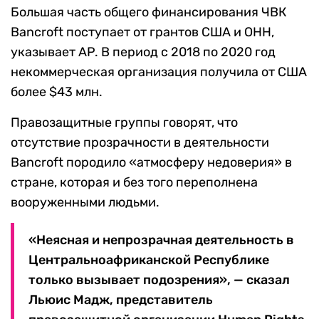
Большая часть общего финансирования ЧВК
Banсroft поступает от грантов США и ОНН,
указывает AP. В период с 2018 по 2020 год
некоммерческая организация получила от США
более $43 млн.
Правозащитные группы говорят, что
отсутствие прозрачности в деятельности
Banсroft породило «атмосферу недоверия» в
стране, которая и без того переполнена
вооруженными людьми.
«Неясная и непрозрачная деятельность в
Центральноафриканской Республике
только вызывает подозрения», — сказал
Льюис Мадж, представитель