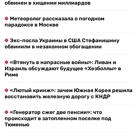
обвинен в хищении миллиардов
Метеоролог рассказала о погодном
парадоксе в Москве
Экс-посла Украины в США Стефанишину
обвинили в незаконном обогащении
«Втянуть в напрасные войны»: Ливан и
Израиль обсуждают будущее «Хезболлы» в
Риме
«Лютый кринж»: зачем Южная Корея решила
восстановить железную дорогу с КНДР
«Генератор сжег две пенсии»: что
происходит в затопленном поселке под
Тюменью