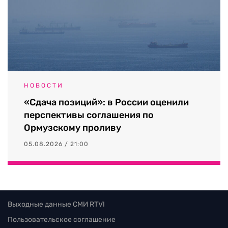
НОВОСТИ
«Сдача позиций»: в России оценили
перспективы соглашения по
Ормузскому проливу
05.08.2026 / 21:00
Выходные данные СМИ RTVI
Пользовательское соглашение