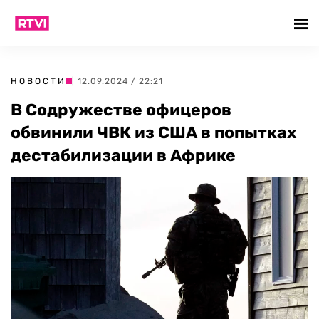
НОВОСТИ
| 12.09.2024 / 22:21
В Содружестве офицеров
обвинили ЧВК из США в попытках
дестабилизации в Африке