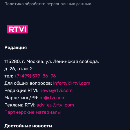
Политика обработки персональных данных
Редакция
115280, г. Москва, ул. Ленинская слобода,
д. 26, этаж 2
тел:
+7 (499) 579-86-96
Для общих вопросов:
Infortvi@rtvi.com
Редакция RTVI:
news@rtvi.com
Маркетинг/PR:
pr@rtvi.com
Реклама RTVI:
adv-eu@rtvi.com
Партнерские материалы
Достойные новости