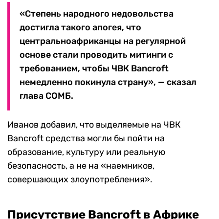
«Степень народного недовольства
достигла такого апогея, что
центральноафриканцы на регулярной
основе стали проводить митинги с
требованием, чтобы ЧВК Banсroft
немедленно покинула страну», — сказал
глава СОМБ.
Иванов добавил, что выделяемые на ЧВК
Banсroft средства могли бы пойти на
образование, культуру или реальную
безопасность, а не на «наемников,
совершающих злоупотребления».
Присутствие Banсroft в Африке