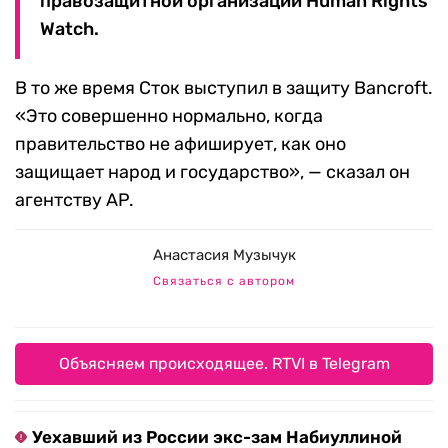
правозащитной организации Human Rights
Watch.
В то же время Сток выступил в защиту Banсroft.
«Это совершенно нормально, когда
правительство не афиширует, как оно
защищает народ и государство», — сказал он
агентству AP.
Анастасия Музычук
Связаться с автором
Объясняем происходящее. RTVI в Telegram
Уехавший из России экс-зам Набиуллиной