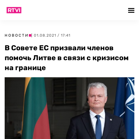
НОВОСТИ
| 01.08.2021 / 17:41
В Совете ЕС призвали членов
помочь Литве в связи с кризисом
на границе