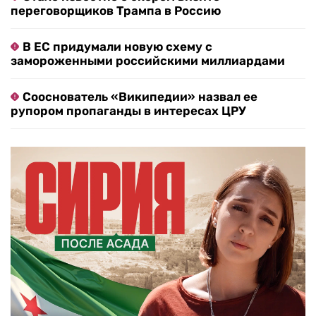
переговорщиков Трампа в Россию
В ЕС придумали новую схему с
замороженными российскими миллиардами
Сооснователь «Википедии» назвал ее
рупором пропаганды в интересах ЦРУ