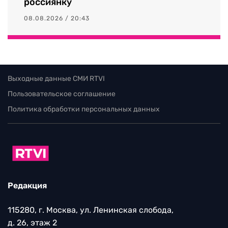
россиянку
08.08.2026 / 20:43
Выходные данные СМИ RTVI
Пользовательское соглашение
Политика обработки персональных данных
Редакция
115280, г. Москва, ул. Ленинская слобода,
д. 26, этаж 2