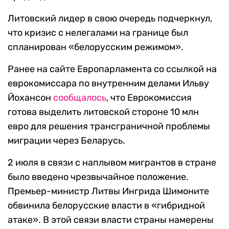
Литовский лидер в свою очередь подчеркнул,
что кризис с нелегалами на границе был
спланирован «белорусским режимом».
Ранее на сайте Европарламента со ссылкой на
еврокомиссара по внутренним делами Ильву
Йохансон
сообщалось
, что Еврокомиссия
готова выделить литовской стороне 10 млн
евро для решения трансграничной проблемы
миграции через Беларусь.
2 июля в связи с наплывом мигрантов в стране
было введено чрезвычайное положение.
Премьер-министр Литвы Ингрида Шимоните
обвинила белорусские власти в «гибридной
атаке». В этой связи власти страны намерены