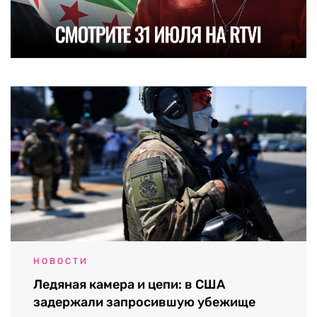
НОВОСТИ
Ледяная камера и цепи: в США
задержали запросившую убежище