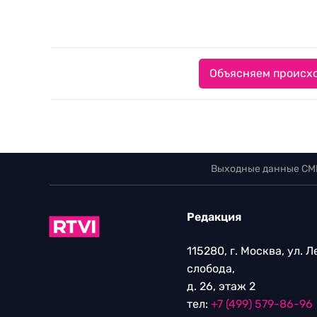
Объясняем происхо
Выходные данные СМ
Редакция
115280, г. Москва, ул. 
слобода,
д. 26, этаж 2
тел:
+7 (499) 579-86-96