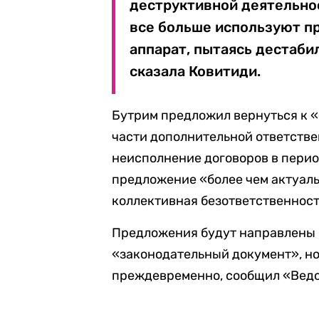
деструктивной деятельно
все больше используют пр
аппарат, пытаясь дестаби
сказала Ковитиди.
Бутрим предложил вернуться к 
части дополнительной ответстве
неисполнение договоров в перио
предложение «более чем актуальн
коллективная безответственност
Предложения будут направлены н
«законодательный документ», но
преждевременно, сообщил «Вед