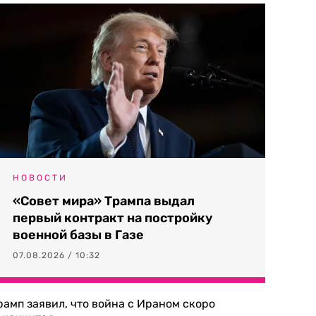
НОВОСТИ
«Совет мира» Трампа выдал
первый контракт на постройку
военной базы в Газе
07.08.2026 / 10:32
рамп заявил, что война с Ираном скоро