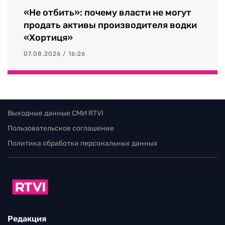
«Не отбить»: почему власти не могут
продать активы производителя водки
«Хортиця»
07.08.2026 / 16:26
Выходные данные СМИ RTVI
Пользовательское соглашение
Политика обработки персональных данных
Редакция