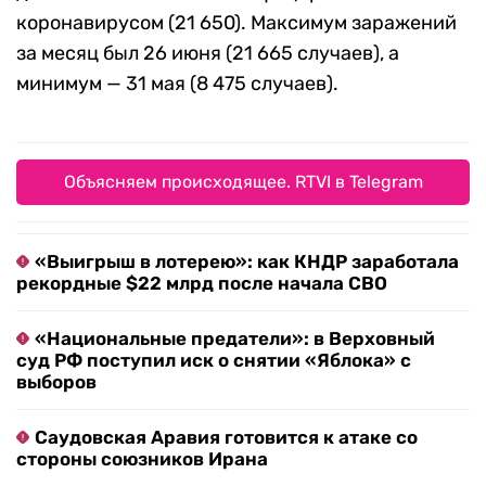
коронавирусом (21 650). Максимум заражений
за месяц был 26 июня (21 665 случаев), а
минимум — 31 мая (8 475 случаев).
Объясняем происходящее. RTVI в Telegram
«Выигрыш в лотерею»: как КНДР заработала
рекордные $22 млрд после начала СВО
«Национальные предатели»: в Верховный
суд РФ поступил иск о снятии «Яблока» с
выборов
Саудовская Аравия готовится к атаке со
стороны союзников Ирана