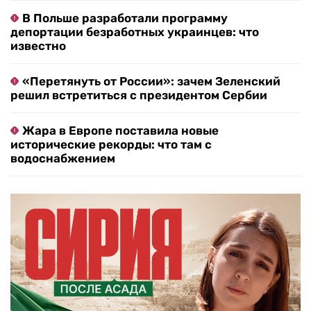
В Польше разработали программу
депортации безработных украинцев: что
известно
«Перетянуть от России»: зачем Зеленский
решил встретиться с президентом Сербии
Жара в Европе поставила новые
исторические рекорды: что там с
водоснабжением