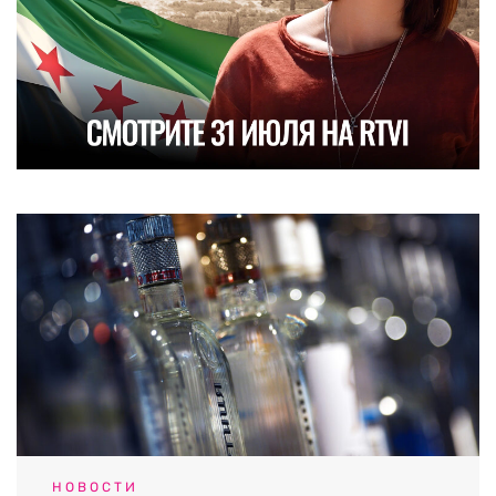
НОВОСТИ