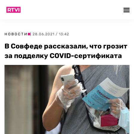
НОВОСТИ
| 28.06.2021 / 13:42
В Совфеде рассказали, что грозит
за подделку COVID-сертификата