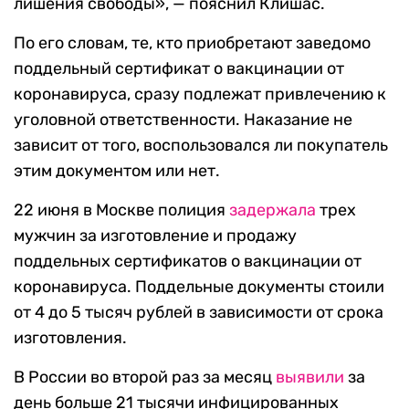
лишения свободы», — пояснил Клишас.
По его словам, те, кто приобретают заведомо
поддельный сертификат о вакцинации от
коронавируса, сразу подлежат привлечению к
уголовной ответственности. Наказание не
зависит от того, воспользовался ли покупатель
этим документом или нет.
22 июня в Москве полиция
задержала
трех
мужчин за изготовление и продажу
поддельных сертификатов о вакцинации от
коронавируса. Поддельные документы стоили
от 4 до 5 тысяч рублей в зависимости от срока
изготовления.
В России во второй раз за месяц
выявили
за
день больше 21 тысячи инфицированных