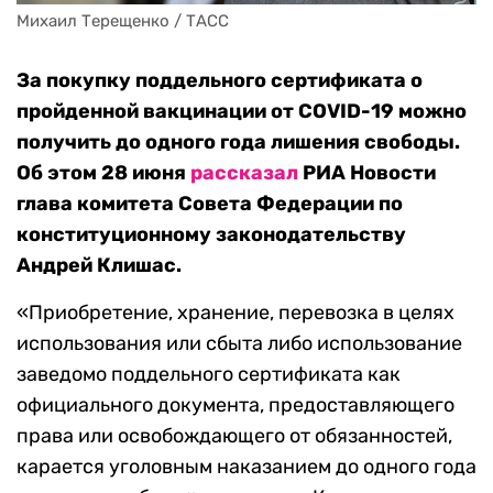
Михаил Терещенко / ТАСС
За покупку поддельного сертификата о
пройденной вакцинации от COVID-19 можно
получить до одного года лишения свободы.
Об этом 28 июня
рассказал
РИА Новости
глава комитета Совета Федерации по
конституционному законодательству
Андрей Клишас.
«Приобретение, хранение, перевозка в целях
использования или сбыта либо использование
заведомо поддельного сертификата как
официального документа, предоставляющего
права или освобождающего от обязанностей,
карается уголовным наказанием до одного года