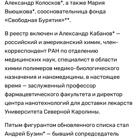
Александр Колосков*, а также Мария
Вьюшкова*, соосновательница фонда
«Свободная Бурятия»**.
В реестр включен и Александр Кабанов* —
российский и американский химик, член-
корреспондент РАН по отделению
медицинских наук, специалист в области
химии полимеров медико-биологического
назначения и наномедицины, в настоящее
время — заслуженный профессор
фармацевтического факультета и директор
центра нанотехнологий для доставки лекарств
Университета Северной Каролины.
Пятым фигурантом обновленного списка стал
Андрей Бузин* — бывший сопредседатель