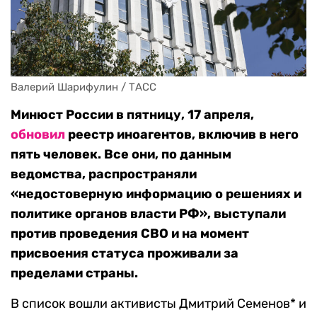
Валерий Шарифулин / ТАСС
Минюст России в пятницу, 17 апреля,
обновил
реестр иноагентов, включив в него
пять человек. Все они, по данным
ведомства, распространяли
«недостоверную информацию о решениях и
политике органов власти РФ», выступали
против проведения СВО и на момент
присвоения статуса проживали за
пределами страны.
В список вошли активисты Дмитрий Семенов* и