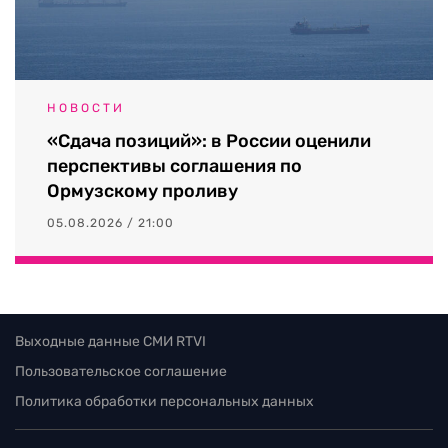
НОВОСТИ
«Сдача позиций»: в России оценили
перспективы соглашения по
Ормузскому проливу
05.08.2026 / 21:00
Выходные данные СМИ RTVI
Пользовательское соглашение
Политика обработки персональных данных