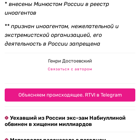
*
внесены Минюстом России в реестр
иноагентов
**
признан иноагентом, нежелательной и
экстремистской организацией, его
деятельность в России запрещена
Генри Достоевский
Связаться с автором
Объясняем происходящее. RTVI в Telegram
Уехавший из России экс-зам Набиуллиной
обвинен в хищении миллиардов