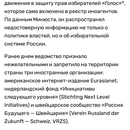
движения в защиту прав избирателей «Голос»*,
которое само включено в реестр иноагентов.
По данным Минюста, он распространял
недостоверную информацию не только о
политике властей, но и об избирательной
системе России.
Ранее днем ведомство признало
нежелательными и запретило на территории
страны три иностранные организации:
американское интернет-издание Eurasianet,
нидерландский фонд «Инициативы
следующего уровня» (Stichting Next Level
Initiatives) и швейцарское сообщество «Россия
Будущего — Швейцария» (Verein Russland der
Zukunft — Schweiz, VRZS).