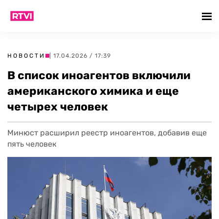
НОВОСТИ
| 17.04.2026 / 17:39
В список иноагентов включили
американского химика и еще
четырех человек
Минюст расширил реестр иноагентов, добавив еще
пять человек