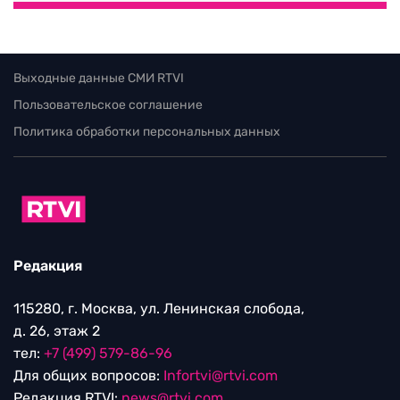
Выходные данные СМИ RTVI
Пользовательское соглашение
Политика обработки персональных данных
Редакция
115280, г. Москва, ул. Ленинская слобода,
д. 26, этаж 2
тел:
+7 (499) 579-86-96
Для общих вопросов:
Infortvi@rtvi.com
Редакция RTVI:
news@rtvi.com