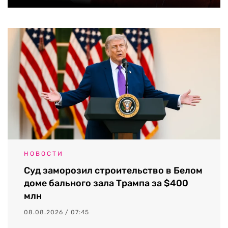
НОВОСТИ
Суд заморозил строительство в Белом
доме бального зала Трампа за $400
млн
08.08.2026 / 07:45