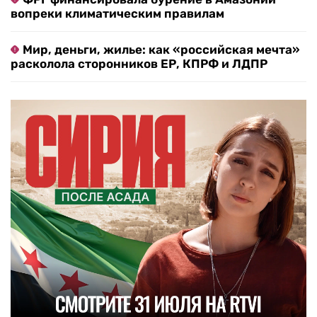
вопреки климатическим правилам
Мир, деньги, жилье: как «российская мечта»
расколола сторонников ЕР, КПРФ и ЛДПР