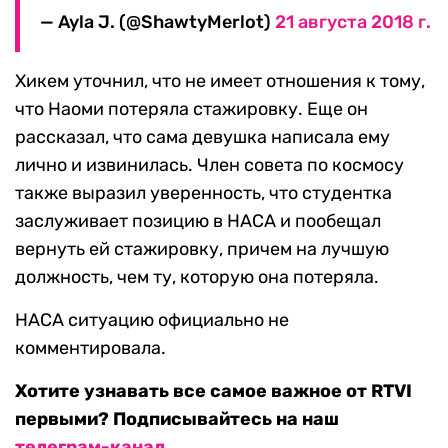
— Ayla J. (@ShawtyMerlot)
21 августа 2018 г.
Хикем уточнил, что не имеет отношения к тому,
что Наоми потеряла стажировку. Еще он
рассказал, что сама девушка написала ему
лично и извинилась. Член совета по космосу
также выразил уверенность, что студентка
заслуживает позицию в НАСА и пообещал
вернуть ей стажировку, причем на лучшую
должность, чем ту, которую она потеряла.
НАСА ситуацию официально не
комментировала.
Хотите узнавать все самое важное от RTVI
первыми? Подписывайтесь на наш
телеграм-канал
.