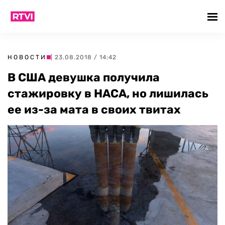
НОВОСТИ
| 23.08.2018 / 14:42
В США девушка получила
стажировку в НАСА, но лишилась
ее из-за мата в своих твитах