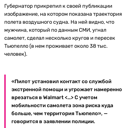
Губернатор прикрепил к своей публикации
изображение, на котором показана траектория
полета воздушного судна. На ней видно, что
мужчина, который по данным СМИ, угнал
самолет, сделал несколько кругов и пересек
Тьюпелло (в нем проживает около 38 тыс.
человек).
«Пилот установил контакт со службой
экстренной помощи и угрожает намеренно
врезаться в Walmart <…> С учетом
мобильности самолета зона риска куда
больше, чем территория Тьюпело», —
говорится в заявлении полиции.