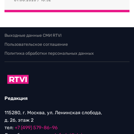
Выходные данные СМИ RTVI
Пользовательское соглашение
Политика обработки персональных данных
Редакция
115280, г. Москва, ул. Ленинская слобода,
д. 26, этаж 2
тел:
+7 (499) 579-86-96