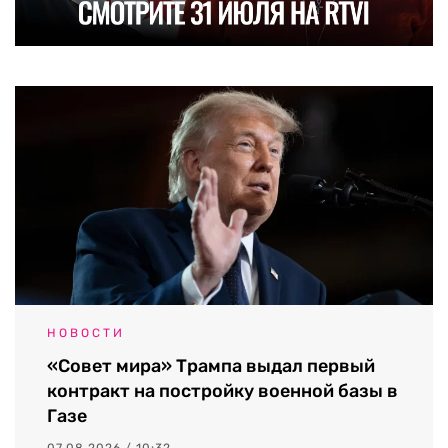
НОВОСТИ
«Совет мира» Трампа выдал первый
контракт на постройку военной базы в
Газе
07.08.2026 / 10:32