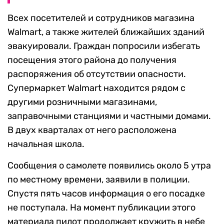
Всех посетителей и сотрудников магазина
Walmart, а также жителей ближайших зданий
эвакуировали. Граждан попросили избегать
посещения этого района до получения
распоряжения об отсутствии опасности.
Супермаркет Walmart находится рядом с
другими розничными магазинами,
заправочными станциями и частными домами.
В двух кварталах от него расположена
начальная школа.
Сообщения о самолете появились около 5 утра
по местному времени, заявили в полиции.
Спустя пять часов информация о его посадке
не поступала. На момент публикации этого
материала пилот продолжает кружить в небе