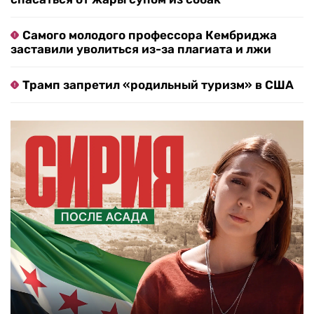
Самого молодого профессора Кембриджа
заставили уволиться из-за плагиата и лжи
Трамп запретил «родильный туризм» в США