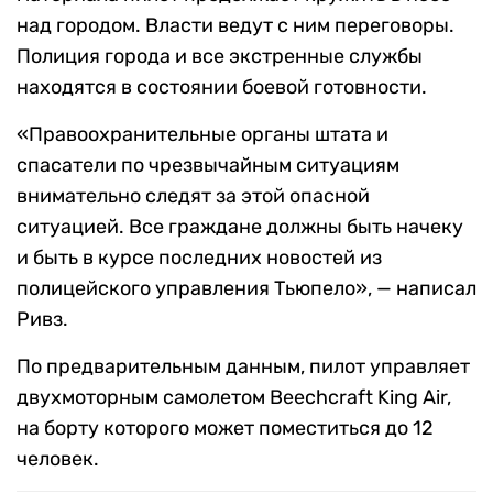
над городом. Власти ведут с ним переговоры.
Полиция города и все экстренные службы
находятся в состоянии боевой готовности.
«Правоохранительные органы штата и
спасатели по чрезвычайным ситуациям
внимательно следят за этой опасной
ситуацией. Все граждане должны быть начеку
и быть в курсе последних новостей из
полицейского управления Тьюпело», — написал
Ривз.
По предварительным данным, пилот управляет
двухмоторным самолетом Beechcraft King Air,
на борту которого может поместиться до 12
человек.