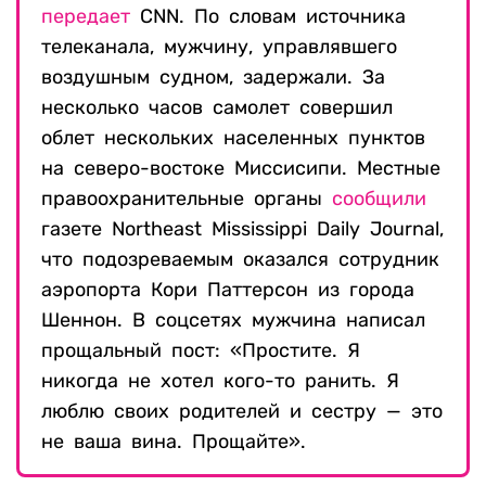
передает
CNN. По словам источника
телеканала, мужчину, управлявшего
воздушным судном, задержали. За
несколько часов самолет совершил
облет нескольких населенных пунктов
на северо-востоке Миссисипи. Местные
правоохранительные органы
сообщили
газете Northeast Mississippi Daily Journal,
что подозреваемым оказался сотрудник
аэропорта Кори Паттерсон из города
Шеннон. В соцсетях мужчина написал
прощальный пост: «Простите. Я
никогда не хотел кого-то ранить. Я
люблю своих родителей и сестру — это
не ваша вина. Прощайте».