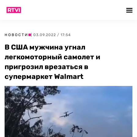
НОВОСТИ
| 03.09.2022 / 17:54
В США мужчина угнал
легкомоторный самолет и
пригрозил врезаться в
супермаркет Walmart