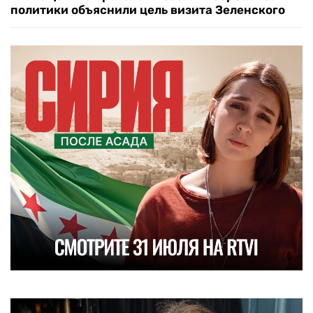
политики объяснили цель визита Зеленского