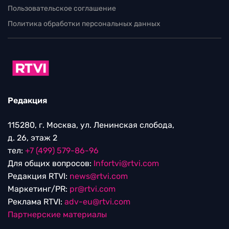
Пользовательское соглашение
Политика обработки персональных данных
Редакция
115280, г. Москва, ул. Ленинская слобода,
д. 26, этаж 2
тел:
+7 (499) 579-86-96
Для общих вопросов:
Infortvi@rtvi.com
Редакция RTVI:
news@rtvi.com
Маркетинг/PR:
pr@rtvi.com
Реклама RTVI:
adv-eu@rtvi.com
Партнерские материалы