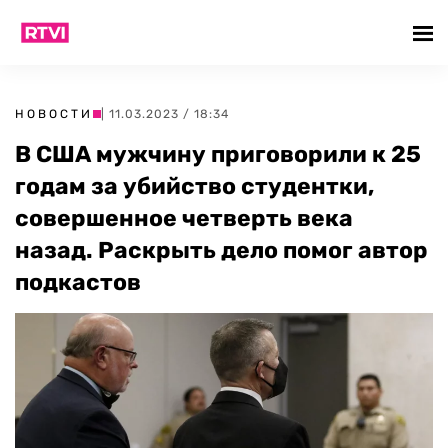
НОВОСТИ
| 11.03.2023 / 18:34
В США мужчину приговорили к 25
годам за убийство студентки,
совершенное четверть века
назад. Раскрыть дело помог автор
подкастов