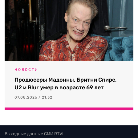
НОВОСТИ
Продюсеры Мадонны, Бритни Спирс,
U2 и Blur умер в возрасте 69 лет
07.08.2026 / 21:32
Выходные данные СМИ RTVI