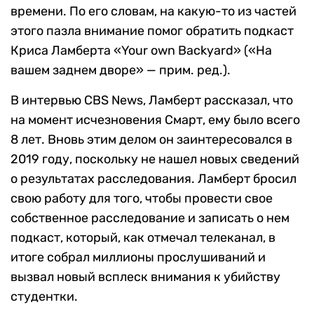
времени. По его словам, на какую-то из частей
этого пазла внимание помог обратить подкаст
Криса Ламберта «Your own Backyard» («На
вашем заднем дворе» — прим. ред.).
В интервью CBS News, Ламберт рассказал, что
на момент исчезновения Смарт, ему было всего
8 лет. Вновь этим делом он заинтересовался в
2019 году, поскольку не нашел новых сведений
о результатах расследования. Ламберт бросил
свою работу для того, чтобы провести свое
собственное расследование и записать о нем
подкаст, который, как отмечал телеканал, в
итоге собрал миллионы прослушиваний и
вызвал новый всплеск внимания к убийству
студентки.