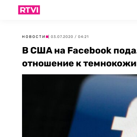
НОВОСТИ
| 03.07.2020 / 04:21
В США на Facebook пода
отношение к темнокожи