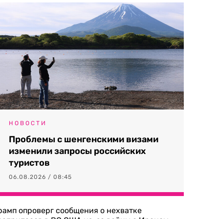
НОВОСТИ
Проблемы с шенгенскими визами
изменили запросы российских
туристов
06.08.2026 / 08:45
рамп опроверг сообщения о нехватке