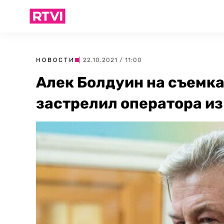
НОВОСТИ
| 22.10.2021 / 11:00
Алек Болдуин на съемка
застрелил оператора и