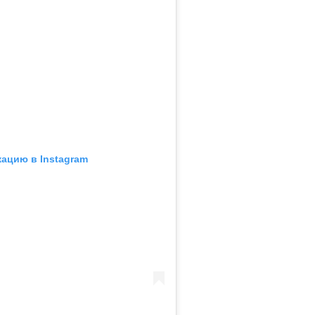
кацию в Instagram