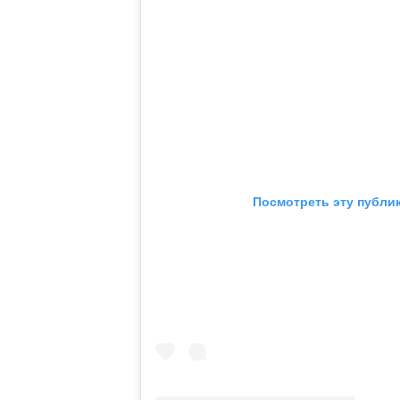
Посмотреть эту публи