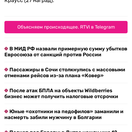
Краусс (27 наград).
Объясняем происходящее. RTVI в Telegram
В МИД РФ назвали примерную сумму убытков
Евросоюза от санкций против России
Пассажиры в Сочи столкнулись с массовыми
отменами рейсов из-за плана «Ковер»
После атак БПЛА на объекты Wildberries
бизнес может получить налоговые отсрочки
Юные «охотники на педофилов» заманили и
насмерть забили мужчину в Болгарии