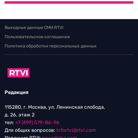
Выходные данные СМИ RTVI
Пользовательское соглашение
Политика обработки персональных данных
Редакция
115280, г. Москва, ул. Ленинская слобода,
д. 26, этаж 2
тел:
+7 (499) 579-86-96
Для общих вопросов:
Infortvi@rtvi.com
Редакция RTVI:
news@rtvi.com