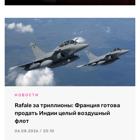
НОВОСТИ
Rafale за триллионы: Франция готова
продать Индии целый воздушный
флот
06.08.2026 / 20:10