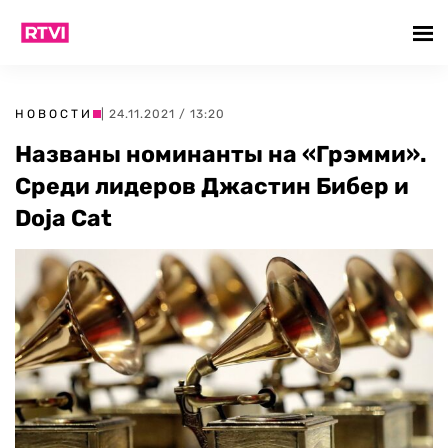
НОВОСТИ
| 24.11.2021 / 13:20
Названы номинанты на «Грэмми».
Среди лидеров Джастин Бибер и
Doja Cat