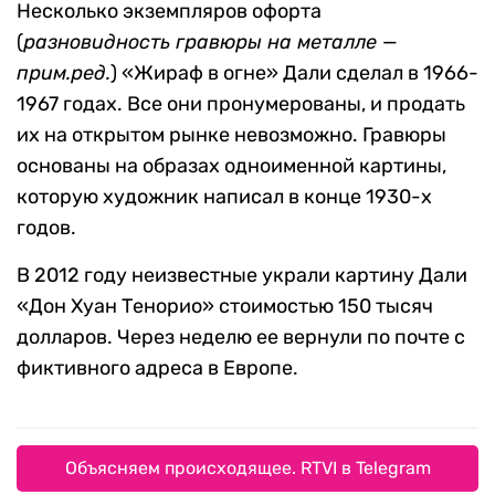
Несколько экземпляров офорта
(
разновидность гравюры на металле —
прим.ред.
) «Жираф в огне» Дали сделал в 1966-
1967 годах. Все они пронумерованы, и продать
их на открытом рынке невозможно. Гравюры
основаны на образах одноименной картины,
которую художник написал в конце 1930-х
годов.
В 2012 году неизвестные украли картину Дали
«Дон Хуан Тенорио» стоимостью 150 тысяч
долларов. Через неделю ее вернули по почте с
фиктивного адреса в Европе.
Объясняем происходящее. RTVI в Telegram