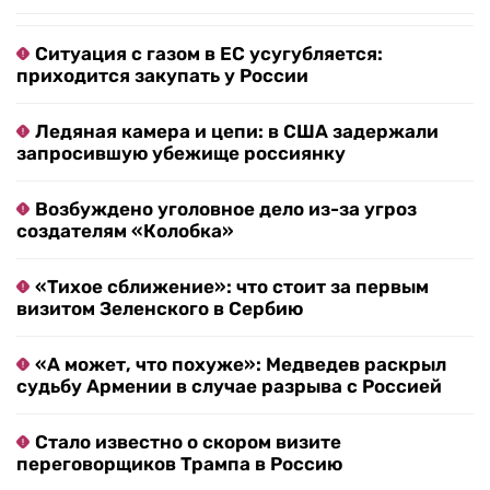
Ситуация с газом в ЕС усугубляется:
приходится закупать у России
Ледяная камера и цепи: в США задержали
запросившую убежище россиянку
Возбуждено уголовное дело из-за угроз
создателям «Колобка»
«Тихое сближение»: что стоит за первым
визитом Зеленского в Сербию
«А может, что похуже»: Медведев раскрыл
судьбу Армении в случае разрыва с Россией
Стало известно о скором визите
переговорщиков Трампа в Россию