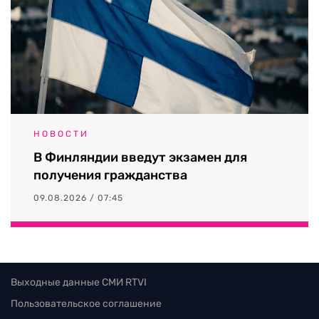
НОВОСТИ
В Финляндии введут экзамен для
получения гражданства
09.08.2026 / 07:45
Выходные данные СМИ RTVI
Пользовательское соглашение