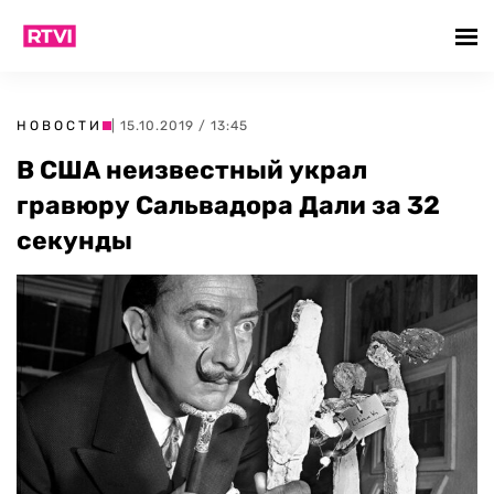
НОВОСТИ
| 15.10.2019 / 13:45
В США неизвестный украл
гравюру Сальвадора Дали за 32
секунды