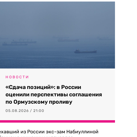
НОВОСТИ
«Сдача позиций»: в России
оценили перспективы соглашения
по Ормузскому проливу
05.08.2026 / 21:00
ехавший из России экс-зам Набиуллиной