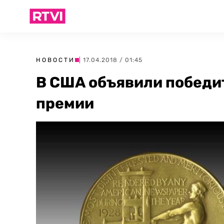
НОВОСТИ
| 17.04.2018 / 01:45
В США объявили победи
премии