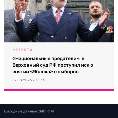
НОВОСТИ
«Национальные предатели»: в
Верховный суд РФ поступил иск о
снятии «Яблока» с выборов
07.08.2026 / 15:36
Выходные данные СМИ RTVI