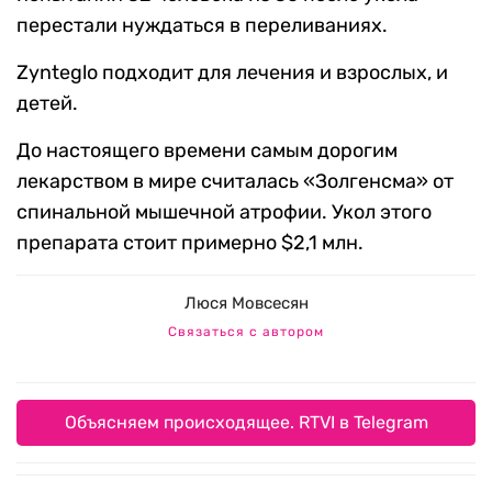
перестали нуждаться в переливаниях.
Zynteglo подходит для лечения и взрослых, и
детей.
До настоящего времени самым дорогим
лекарством в мире считалась «Золгенсма» от
спинальной мышечной атрофии. Укол этого
препарата стоит примерно $2,1 млн.
Люся Мовсесян
Связаться с автором
Объясняем происходящее. RTVI в Telegram