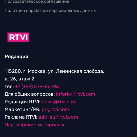
Пользовательское соглашение
Политика обработки персональных данных
Редакция
115280, г. Москва, ул. Ленинская слобода,
д. 26, этаж 2
тел:
+7 (499) 579-86-96
Для общих вопросов:
Infortvi@rtvi.com
Редакция RTVI:
news@rtvi.com
Маркетинг/PR:
pr@rtvi.com
Реклама RTVI:
adv-eu@rtvi.com
Партнерские материалы