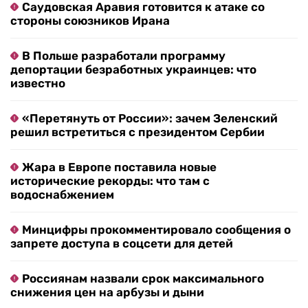
Саудовская Аравия готовится к атаке со
стороны союзников Ирана
В Польше разработали программу
депортации безработных украинцев: что
известно
«Перетянуть от России»: зачем Зеленский
решил встретиться с президентом Сербии
Жара в Европе поставила новые
исторические рекорды: что там с
водоснабжением
Минцифры прокомментировало сообщения о
запрете доступа в соцсети для детей
Россиянам назвали срок максимального
снижения цен на арбузы и дыни