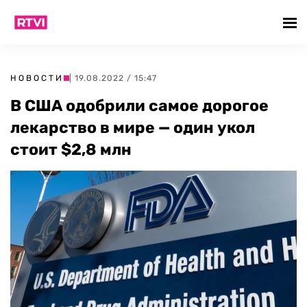
НОВОСТИ
| 19.08.2022 / 15:47
В США одобрили самое дорогое
лекарство в мире — один укол
стоит $2,8 млн