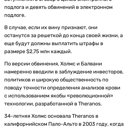
подлога и девять обвинений в электронном
подлоге.
В случае, если их вину признают, они
останутся за решеткой до конца своей жизни, а
еще будут должны выплатить штрафы в
размере $2,75 млн каждый.
По версии обвинения, Холмс и Балвани
намеренно вводили в заблуждение инвесторов,
политиков и широкую общественность по
поводу точности определения анализов крови
с использованием якобы «революционной»
технологии, разработанной в Theranos.
34-летняя Холмс основала Theranos в
калифорнийском Пало-Альто в 2003 году, когда