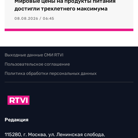
Мировые цены на продукты питания
достигли трехлетнего максимума
08.08.2026 / 06:45
Выходные данные СМИ RTVI
Пользовательское соглашение
Политика обработки персональных данных
Редакция
115280, г. Москва, ул. Ленинская слобода,