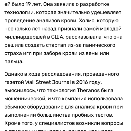
ей было 19 лет. Она заявила о разработке
технологии, которая значительно удешевляет
проведение анализов крови. Холмс, которую
несколько лет назад признали самой молодой
миллиардершей в США, рассказывала, что она
решила создать стартап из-за панического
страха игл при заборе крови из вены или
пальца.
Однако в ходе расследования, проведенного
газетой Wall Street Journal в 2016 году,
выяснилось, что технология Theranos была
мошеннической, и что компания использовала
обычное оборудование для анализа крови при
выполнении большинства пробных тестов.
Кроме того, у специалистов возникли вопросы