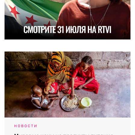
НОВОСТИ