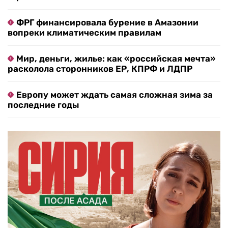
ФРГ финансировала бурение в Амазонии
вопреки климатическим правилам
Мир, деньги, жилье: как «российская мечта»
расколола сторонников ЕР, КПРФ и ЛДПР
Европу может ждать самая сложная зима за
последние годы