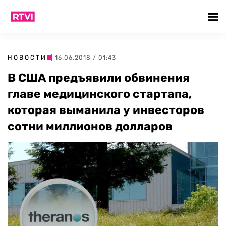
НОВОСТИ
| 16.06.2018 / 01:43
В США предъявили обвинения
главе медицинского стартапа,
которая выманила у инвесторов
сотни миллионов долларов