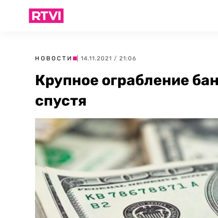
НОВОСТИ
| 14.11.2021 / 21:06
Крупное ограбление бан
спустя