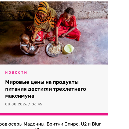
НОВОСТИ
Мировые цены на продукты
питания достигли трехлетнего
максимума
08.08.2026 / 06:45
родюсеры Мадонны, Бритни Спирс, U2 и Blur