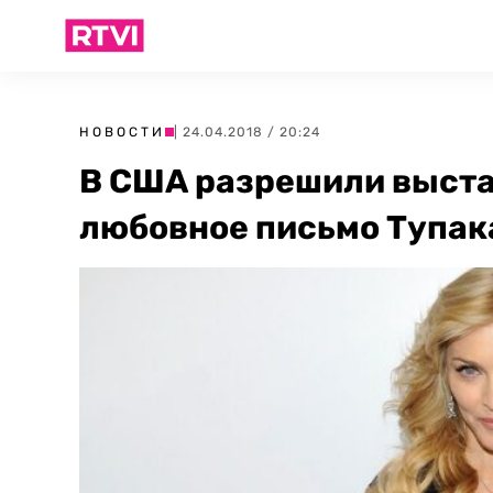
НОВОСТИ
| 24.04.2018 / 20:24
В США разрешили выста
любовное письмо Тупак