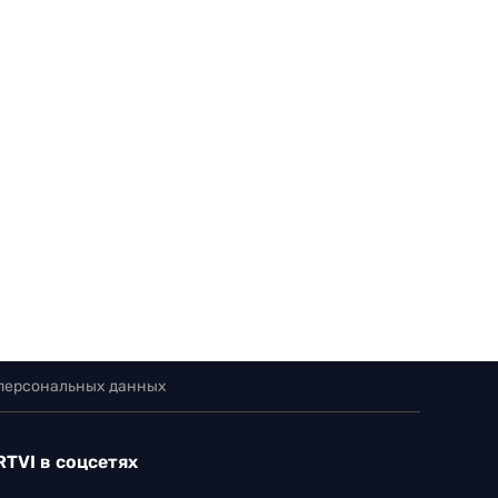
 персональных данных
RTVI в соцсетях