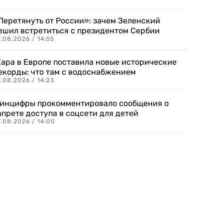
Перетянуть от России»: зачем Зеленский
ешил встретиться с президентом Сербии
.08.2026 / 14:55
ара в Европе поставила новые исторические
екорды: что там с водоснабжением
.08.2026 / 14:23
инцифры прокомментировало сообщения о
апрете доступа в соцсети для детей
.08.2026 / 14:00