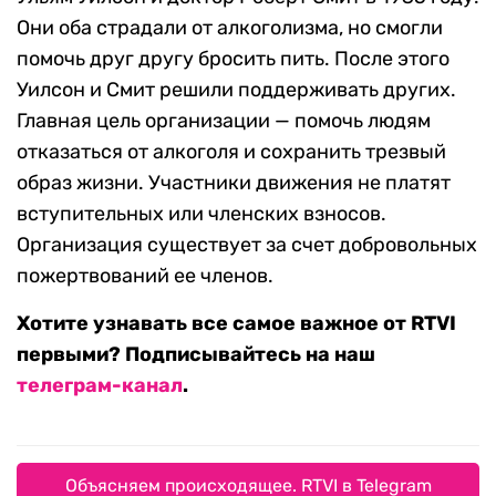
Они оба страдали от алкоголизма, но смогли
помочь друг другу бросить пить. После этого
Уилсон и Смит решили поддерживать других.
Главная цель организации — помочь людям
отказаться от алкоголя и сохранить трезвый
образ жизни. Участники движения не платят
вступительных или членских взносов.
Организация существует за счет добровольных
пожертвований ее членов.
Хотите узнавать все самое важное от RTVI
первыми? Подписывайтесь на наш
телеграм-канал
.
Объясняем происходящее. RTVI в Telegram