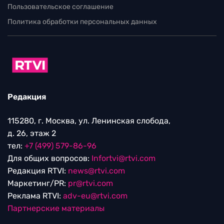
Пользовательское соглашение
Политика обработки персональных данных
Редакция
115280, г. Москва, ул. Ленинская слобода,
д. 26, этаж 2
тел:
+7 (499) 579-86-96
Для общих вопросов:
Infortvi@rtvi.com
Редакция RTVI:
news@rtvi.com
Маркетинг/PR:
pr@rtvi.com
Реклама RTVI:
adv-eu@rtvi.com
Партнерские материалы