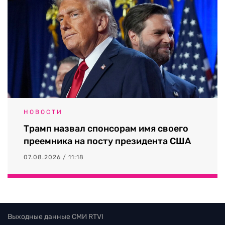
НОВОСТИ
Трамп назвал спонсорам имя своего
преемника на посту президента США
07.08.2026 / 11:18
Выходные данные СМИ RTVI