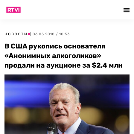
НОВОСТИ
| 06.05.2018 / 10:53
В США рукопись основателя
«Анонимных алкоголиков»
продали на аукционе за $2,4 млн