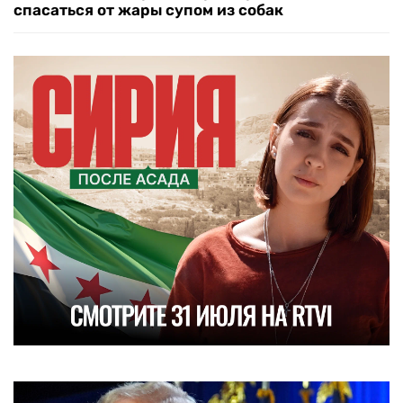
спасаться от жары супом из собак