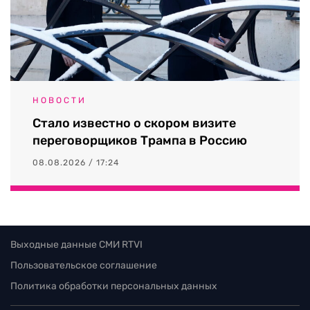
НОВОСТИ
Стало известно о скором визите
переговорщиков Трампа в Россию
08.08.2026 / 17:24
Выходные данные СМИ RTVI
Пользовательское соглашение
Политика обработки персональных данных