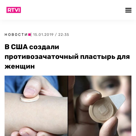
НОВОСТИ
| 15.01.2019 / 22:35
В США создали
противозачаточный пластырь для
женщин