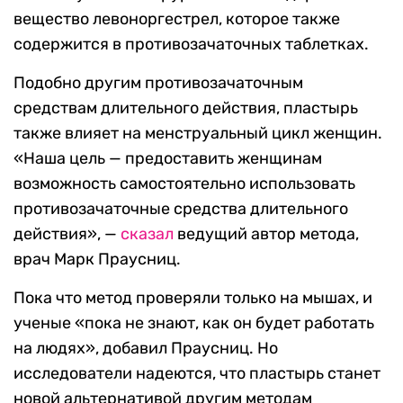
вещество левоноргестрел, которое также
содержится в противозачаточных таблетках.
Подобно другим противозачаточным
средствам длительного действия, пластырь
также влияет на менструальный цикл женщин.
«Наша цель — предоставить женщинам
возможность самостоятельно использовать
противозачаточные средства длительного
действия», —
сказал
ведущий автор метода,
врач Марк Праусниц.
Пока что метод проверяли только на мышах, и
ученые «пока не знают, как он будет работать
на людях», добавил Праусниц. Но
исследователи надеются, что пластырь станет
новой альтернативой другим методам