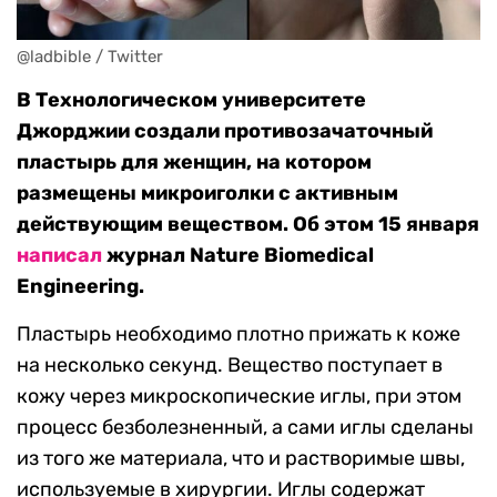
@ladbible / Twitter
В Технологическом университете
Джорджии создали противозачаточный
пластырь для женщин, на котором
размещены микроиголки с активным
действующим веществом. Об этом 15 января
написал
журнал Nature Biomedical
Engineering.
Пластырь необходимо плотно прижать к коже
на несколько секунд. Вещество поступает в
кожу через микроскопические иглы, при этом
процесс безболезненный, а сами иглы сделаны
из того же материала, что и растворимые швы,
используемые в хирургии. Иглы содержат