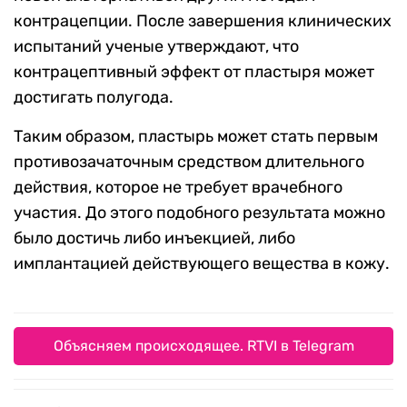
контрацепции. После завершения клинических
испытаний ученые утверждают, что
контрацептивный эффект от пластыря может
достигать полугода.
Таким образом, пластырь может стать первым
противозачаточным средством длительного
действия, которое не требует врачебного
участия. До этого подобного результата можно
было достичь либо инъекцией, либо
имплантацией действующего вещества в кожу.
Объясняем происходящее. RTVI в Telegram