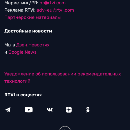
Маркетинг/PR:
pr@rtvi.com
Реклама RTVI:
adv-eu@rtvi.com
Партнерские материалы
Достойные новости
Мы в
Дзен.Новостях
и
Google.News
Уведомление об использовании рекомендательных
технологий
RTVI в соцсетях