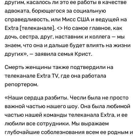
другим, касалось ли это ее работы в качестве
адвоката, борющегося за социальную
справедливость, или Мисс США и ведущей на
Extra [телеканале]. <> Но самое главное, как
дочь, сестра, друг, наставник и коллега — мы
знаем, что она и дальше будет влиять на жизни
других», — заявила семья Крист.
Смерть женщины также подтвердили на
телеканале Extra TV, где она работала
репортером.
«Наши сердца разбиты. Чесли была не просто
важной частью нашего шоу. Она была любимой
частью нашей команды телеканала Extra, и ее
любили все сотрудники. Мы выражаем
глубочайшие соболезнования всем ее родным и