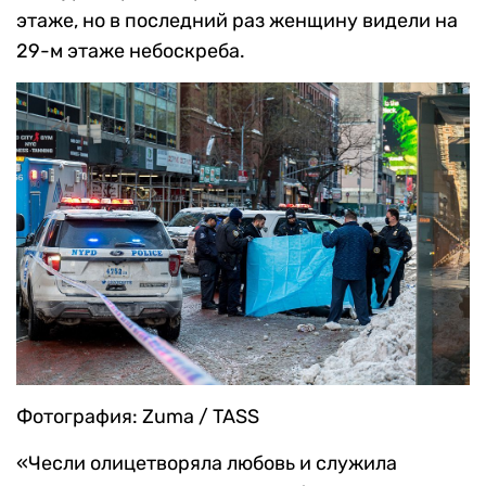
этаже, но в последний раз женщину видели на
29-м этаже небоскреба.
Фотография: Zuma / TASS
«Чесли олицетворяла любовь и служила