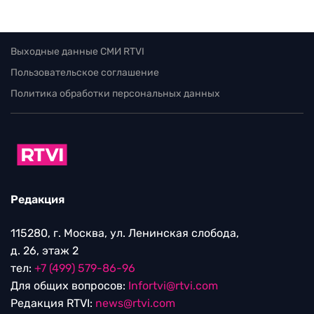
Выходные данные СМИ RTVI
Пользовательское соглашение
Политика обработки персональных данных
Редакция
115280, г. Москва, ул. Ленинская слобода,
д. 26, этаж 2
тел:
+7 (499) 579-86-96
Для общих вопросов:
Infortvi@rtvi.com
Редакция RTVI:
news@rtvi.com