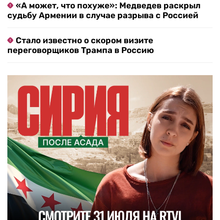
«А может, что похуже»: Медведев раскрыл
судьбу Армении в случае разрыва с Россией
Стало известно о скором визите
переговорщиков Трампа в Россию