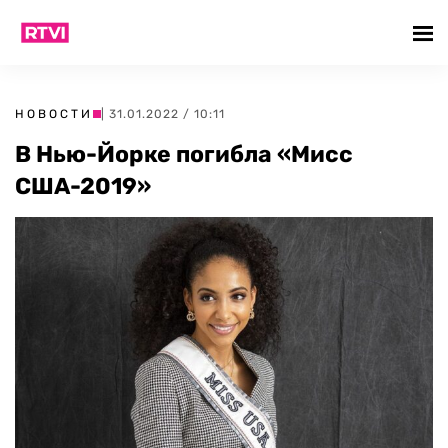
НОВОСТИ
| 31.01.2022 / 10:11
В Нью-Йорке погибла «Мисс
США-2019»