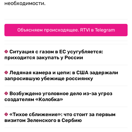
необходимости.
Объясняем происходящее. RTVI в Telegram
Ситуация с газом в ЕС усугубляется:
приходится закупать у России
Ледяная камера и цепи: в США задержали
запросившую убежище россиянку
Возбуждено уголовное дело из-за угроз
создателям «Колобка»
«Тихое сближение»: что стоит за первым
визитом Зеленского в Сербию