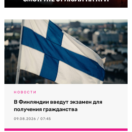
НОВОСТИ
В Финляндии введут экзамен для
получения гражданства
09.08.2026 / 07:45