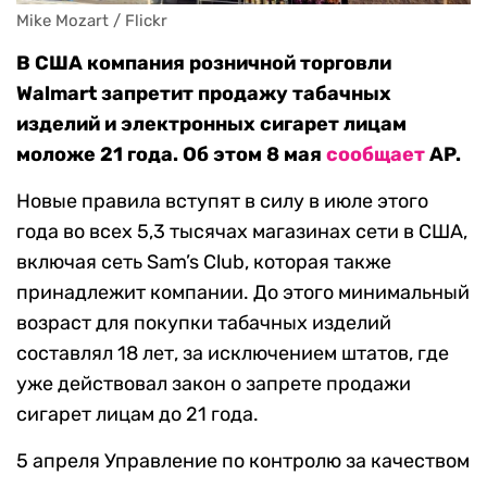
Mike Mozart / Flickr
В США компания розничной торговли
Walmart запретит продажу табачных
изделий и электронных сигарет лицам
моложе 21 года. Об этом 8 мая
сообщает
AP.
Новые правила вступят в силу в июле этого
года во всех 5,3 тысячах магазинах сети в США,
включая сеть Sam’s Club, которая также
принадлежит компании. До этого минимальный
возраст для покупки табачных изделий
составлял 18 лет, за исключением штатов, где
уже действовал закон о запрете продажи
сигарет лицам до 21 года.
5 апреля Управление по контролю за качеством