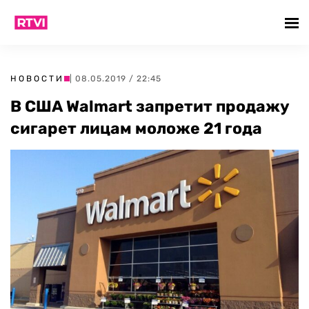
НОВОСТИ
| 08.05.2019 / 22:45
В США Walmart запретит продажу
сигарет лицам моложе 21 года