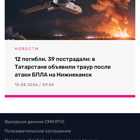
НОВОСТИ
12 погибли, 39 пострадали: в
Татарстане объявили траур после
атаки БПЛА на Нижнекамск
10.08.2026 / 09:55
Выходные данные СМИ RTVI
Пользовательское соглашение