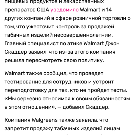
пищевых продуктов и лекарственных
препаратов США
уведомило
Walmart и 14
других компаний в сфере розничной торговли о
том, что ужесточит контроль за продажей
табачных изделий несовершеннолетним.
Главный специалист по этике Walmart Джон
Скаддер заявил, что из-за этого компания
решила пересмотреть свою политику.
Walmart также сообщил, что проведет
тестирование для сотрудников и устроит
переподготовку для тех, кто не пройдет тесты.
«Мы серьезно относимся к своим обязанностям
в этом отношении», — добавил Скаддер.
Компания Walgreens также заявила, что
запретит продажу табачных изделий лицам